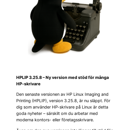
HPLIP 3.25.8 – Ny version med stöd för många
HP-skrivare
Den senaste versionen av HP Linux Imaging and
Printing (HPLIP), version 3.25.8, är nu släppt. För
dig som använder HP-skrivare på Linux är detta
goda nyheter – särskilt om du arbetar med
moderna kontors- eller företagsskrivare.