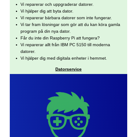
Vi reparerar och uppgraderar datorer.
Vi hjälper dig att byta dator.
Vi reparerar bärbara datorer som inte fungerar.
Vi tar fram lösningar som gör att du kan köra gamla
program på din nya dator.
Får du inte din Raspberry Pi att fungera?
Vi reparerar allt från IBM PC 5150 till moderna
datorer.
Vi hjälper dig med digitala enheter i hemmet.
Datorservice