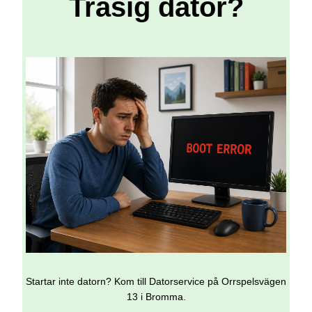
Trasig dator?
Startar inte datorn? Kom till Datorservice på Orrspelsvägen
13 i Bromma.