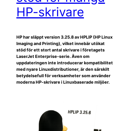
HP-skrivare
HP har släppt version 3.25.8 av HPLIP (HP Linux
Imaging and Printing), vilket innebär utökat
stöd för ett stort antal skrivare i företagets
LaserJet Enterprise-serie. Även om
uppdateringen inte introducerar kompatibilitet
med nyare Linuxdistributioner, är den särskilt
betydelsefull för verksamheter som använder
moderna HP-skrivare i Linuxbaserade miljöer.