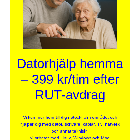
Datorhjälp hemma
– 399 kr/tim efter
RUT-avdrag
Vi kommer hem till dig i Stockholm området och
hjälper dig med dator, skrivare, kablar, TV, nätverk
och annat tekniskt.
Vi arbetar med Linux, Windows och Mac.