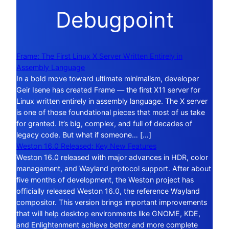
Debugpoint
Frame: The First Linux X Server Written Entirely in
Assembly Language
In a bold move toward ultimate minimalism, developer
Geir Isene has created Frame — the first X11 server for
Linux written entirely in assembly language. The X server
is one of those foundational pieces that most of us take
for granted. It’s big, complex, and full of decades of
legacy code. But what if someone… […]
Weston 16.0 Released: Key New Features
Weston 16.0 released with major advances in HDR, color
management, and Wayland protocol support. After about
five months of development, the Weston project has
officially released Weston 16.0, the reference Wayland
compositor. This version brings important improvements
that will help desktop environments like GNOME, KDE,
and Enlightenment achieve better and more complete