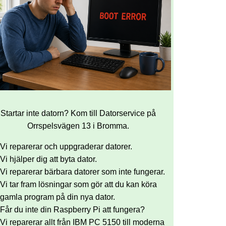
Startar inte datorn? Kom till Datorservice på
Orrspelsvägen 13 i Bromma.
Vi reparerar och uppgraderar datorer.
Vi hjälper dig att byta dator.
Vi reparerar bärbara datorer som inte fungerar.
Vi tar fram lösningar som gör att du kan köra
gamla program på din nya dator.
Får du inte din Raspberry Pi att fungera?
Vi reparerar allt från IBM PC 5150 till moderna