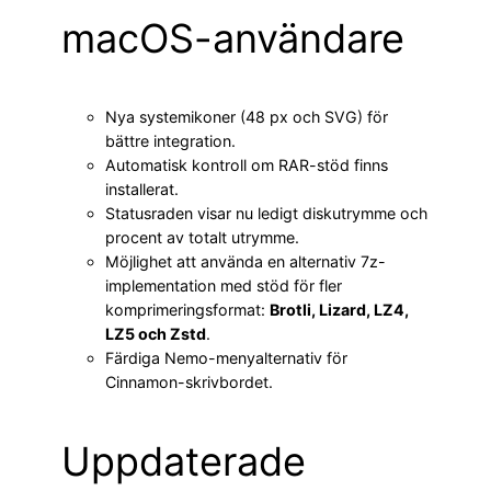
macOS-användare
Nya systemikoner (48 px och SVG) för
bättre integration.
Automatisk kontroll om RAR-stöd finns
installerat.
Statusraden visar nu ledigt diskutrymme och
procent av totalt utrymme.
Möjlighet att använda en alternativ 7z-
implementation med stöd för fler
komprimeringsformat:
Brotli, Lizard, LZ4,
LZ5 och Zstd
.
Färdiga Nemo-menyalternativ för
Cinnamon-skrivbordet.
Uppdaterade