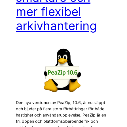
mer flexibel
arkivhantering
Den nya versionen av PeaZip, 10.6, är nu släppt
och bjuder på flera stora förbättringar för både
hastighet och användarupplevelse. PeaZip är en
fri, öppen och plattformsoberoende fil- och