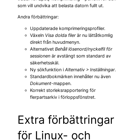
som vill undvika att belasta datorn fullt ut.
Andra förbättringar:
Uppdaterade komprimeringsprofiler.
Växeln
Visa dolda filer
är nu lättåtkomlig
direkt från huvudmenyn.
Alternativet
Behåll lösenord/nyckelfil för
sessionen
är avstängt som standard av
säkerhetsskäl.
Ny sökfunktion i
Alternativ > Inställningar
.
Standardbokmärken innehåller nu även
Dokument
-mappen.
Korrekt storleksrapportering för
flerpartsarkiv i förloppsfönstret.
Extra förbättringar
för Linux- och