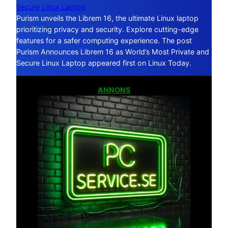
Secure Linux Laptop
Purism unveils the Librem 16, the ultimate Linux laptop
prioritizing privacy and security. Explore cutting-edge
features for a safer computing experience. The post
Purism Announces Librem 16 as World’s Most Private and
Secure Linux Laptop appeared first on Linux Today.
ANNONS