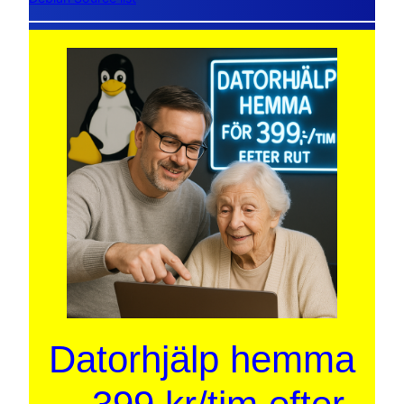
Datorhjälp hemma