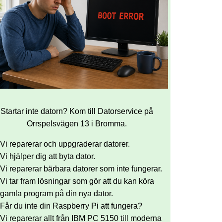
Startar inte datorn? Kom till Datorservice på
Orrspelsvägen 13 i Bromma.
Vi reparerar och uppgraderar datorer.
Vi hjälper dig att byta dator.
Vi reparerar bärbara datorer som inte fungerar.
Vi tar fram lösningar som gör att du kan köra
gamla program på din nya dator.
Får du inte din Raspberry Pi att fungera?
Vi reparerar allt från IBM PC 5150 till moderna