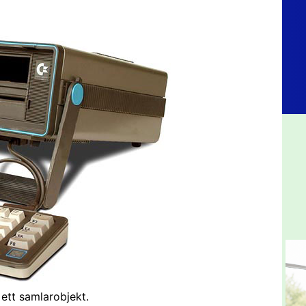
ett samlarobjekt.