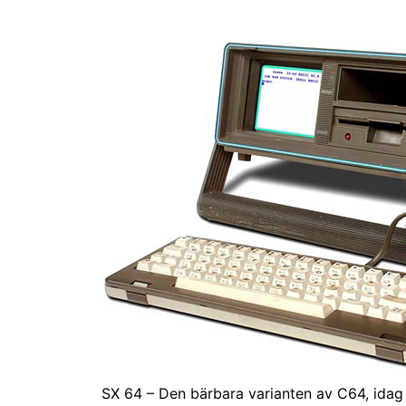
SX 64 – Den bärbara varianten av C64, idag 