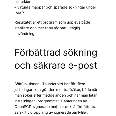
hierarkier
– virtuella mappar och sparade sökningar under
IMAP
Resultatet är ett program som upplevs både
stabilare och mer förutsägbart i daglig
användning.
Förbättrad sökning
och säkrare e-post
Sökfunktionen i Thunderbird har fått flera
justeringar som gör den mer träffsäker, både när
man söker efter meddelanden och när man letar
inställningar i programmet. Hanteringen av
OpenPGP-signerade mejl har också förbättrats,
särskilt vid öppning av signerade .eml-filer.