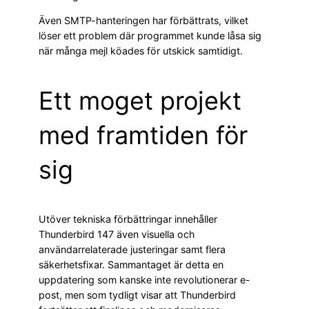
Även SMTP-hanteringen har förbättrats, vilket
löser ett problem där programmet kunde låsa sig
när många mejl köades för utskick samtidigt.
Ett moget projekt
med framtiden för
sig
Utöver tekniska förbättringar innehåller
Thunderbird 147 även visuella och
användarrelaterade justeringar samt flera
säkerhetsfixar. Sammantaget är detta en
uppdatering som kanske inte revolutionerar e-
post, men som tydligt visar att Thunderbird