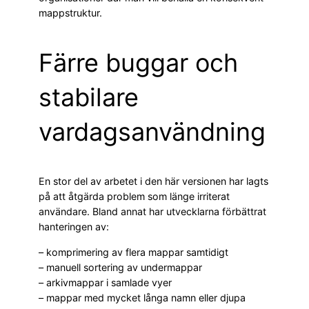
mappstruktur.
Färre buggar och
stabilare
vardagsanvändning
En stor del av arbetet i den här versionen har lagts
på att åtgärda problem som länge irriterat
användare. Bland annat har utvecklarna förbättrat
hanteringen av:
– komprimering av flera mappar samtidigt
– manuell sortering av undermappar
– arkivmappar i samlade vyer
– mappar med mycket långa namn eller djupa