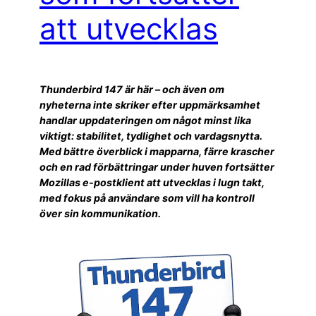
att utvecklas
Thunderbird 147 är här – och även om
nyheterna inte skriker efter uppmärksamhet
handlar uppdateringen om något minst lika
viktigt: stabilitet, tydlighet och vardagsnytta.
Med bättre överblick i mapparna, färre krascher
och en rad förbättringar under huven fortsätter
Mozillas e-postklient att utvecklas i lugn takt,
med fokus på användare som vill ha kontroll
över sin kommunikation.