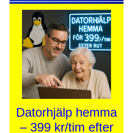
Datorhjälp hemma
– 399 kr/tim efter