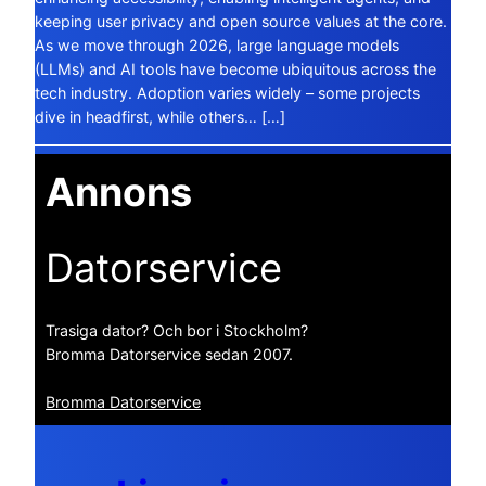
keeping user privacy and open source values at the core.
As we move through 2026, large language models
(LLMs) and AI tools have become ubiquitous across the
tech industry. Adoption varies widely – some projects
dive in headfirst, while others… […]
Annons
Datorservice
Trasiga dator? Och bor i Stockholm?
Bromma Datorservice sedan 2007.
Bromma Datorservice