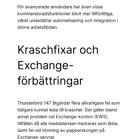
För avancerade användare har även vissa
kommandoradsfunktioner blivit mer tillförlitliga,
vilket underlättar automatisering och integration i
större arbetsflöden.
Kraschfixar och
Exchange-
förbättringar
Thunderbird 147 åtgärdar flera allvarligare fel som
tidigare kunnat leda till krascher. Det gäller bland
annat problem vid Exchange-konton (EWS),
tillfällen då alla meddelanden markeras som lästa,
samt fel vid tömning av papperskorgen på
Exchange-servrar.