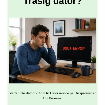
Trasig dator?
Startar inte datorn? Kom till Datorservice på Orrspelsvägen
13 i Bromma.