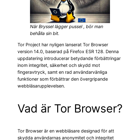
När Bryssel lägger pussel , bör man
behålla sin bit.
Tor Project har nyligen lanserat Tor Browser
version 14.0, baserad på Firefox ESR 128. Denna
uppdatering introducerar betydande förbättringar
inom integritet, säkerhet och skydd mot
fingeravtryck, samt en rad användarvänliga
funktioner som förbättrar den övergripande
webbläsarupplevelsen.
Vad är Tor Browser?
Tor Browser är en webbläsare designad för att
skydda användarnas anonymitet och integritet