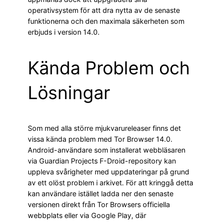
operativsystem för att dra nytta av de senaste
funktionerna och den maximala säkerheten som
erbjuds i version 14.0.
Kända Problem och
Lösningar
Som med alla större mjukvarureleaser finns det
vissa kända problem med Tor Browser 14.0.
Android-användare som installerat webbläsaren
via Guardian Projects F-Droid-repository kan
uppleva svårigheter med uppdateringar på grund
av ett olöst problem i arkivet. För att kringgå detta
kan användare istället ladda ner den senaste
versionen direkt från Tor Browsers officiella
webbplats eller via Google Play, där