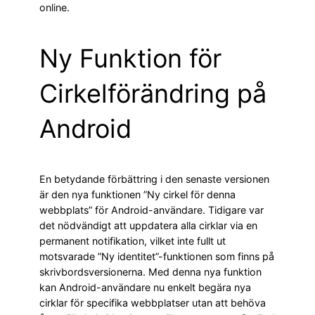
online.
Ny Funktion för
Cirkelförändring på
Android
En betydande förbättring i den senaste versionen
är den nya funktionen ”Ny cirkel för denna
webbplats” för Android-användare. Tidigare var
det nödvändigt att uppdatera alla cirklar via en
permanent notifikation, vilket inte fullt ut
motsvarade ”Ny identitet”-funktionen som finns på
skrivbordsversionerna. Med denna nya funktion
kan Android-användare nu enkelt begära nya
cirklar för specifika webbplatser utan att behöva