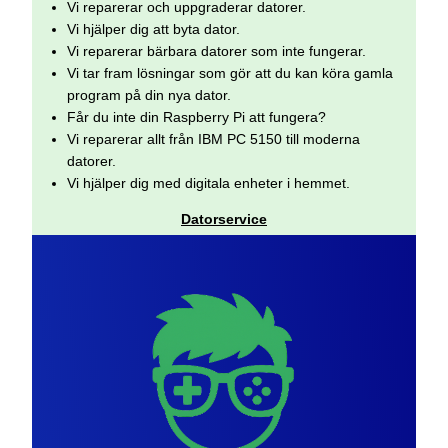
Vi reparerar och uppgraderar datorer.
Vi hjälper dig att byta dator.
Vi reparerar bärbara datorer som inte fungerar.
Vi tar fram lösningar som gör att du kan köra gamla
program på din nya dator.
Får du inte din Raspberry Pi att fungera?
Vi reparerar allt från IBM PC 5150 till moderna
datorer.
Vi hjälper dig med digitala enheter i hemmet.
Datorservice