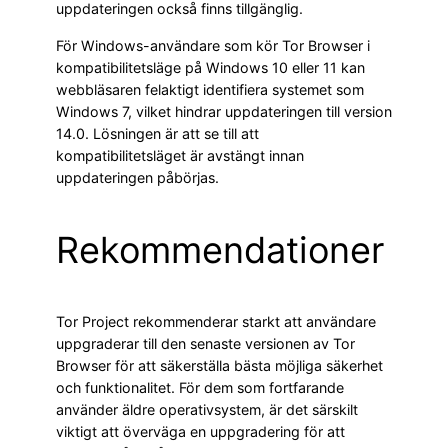
uppdateringen också finns tillgänglig.
För Windows-användare som kör Tor Browser i
kompatibilitetsläge på Windows 10 eller 11 kan
webbläsaren felaktigt identifiera systemet som
Windows 7, vilket hindrar uppdateringen till version
14.0. Lösningen är att se till att
kompatibilitetsläget är avstängt innan
uppdateringen påbörjas.
Rekommendationer
Tor Project rekommenderar starkt att användare
uppgraderar till den senaste versionen av Tor
Browser för att säkerställa bästa möjliga säkerhet
och funktionalitet. För dem som fortfarande
använder äldre operativsystem, är det särskilt
viktigt att överväga en uppgradering för att