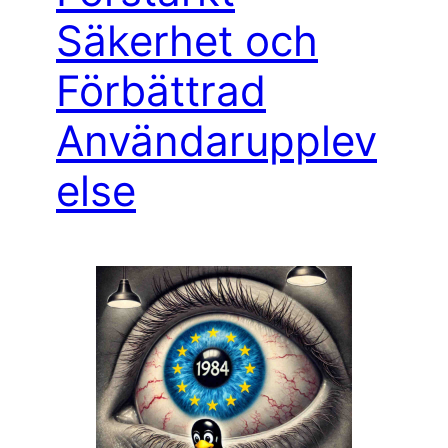
Säkerhet och
Förbättrad
Användarupplev
else