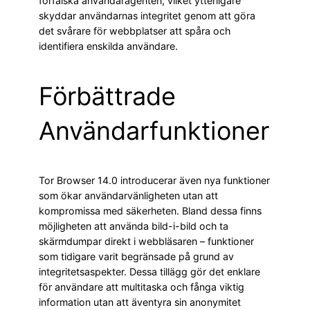
förfalska användaragenten, vilket ytterligare
skyddar användarnas integritet genom att göra
det svårare för webbplatser att spåra och
identifiera enskilda användare.
Förbättrade
Användarfunktioner
Tor Browser 14.0 introducerar även nya funktioner
som ökar användarvänligheten utan att
kompromissa med säkerheten. Bland dessa finns
möjligheten att använda bild-i-bild och ta
skärmdumpar direkt i webbläsaren – funktioner
som tidigare varit begränsade på grund av
integritetsaspekter. Dessa tillägg gör det enklare
för användare att multitaska och fånga viktig
information utan att äventyra sin anonymitet