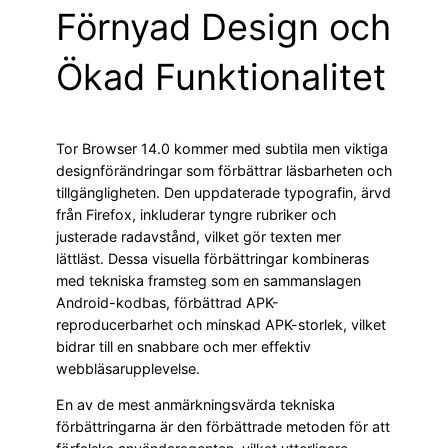
Förnyad Design och
Ökad Funktionalitet
Tor Browser 14.0 kommer med subtila men viktiga
designförändringar som förbättrar läsbarheten och
tillgängligheten. Den uppdaterade typografin, ärvd
från Firefox, inkluderar tyngre rubriker och
justerade radavstånd, vilket gör texten mer
lättläst. Dessa visuella förbättringar kombineras
med tekniska framsteg som en sammanslagen
Android-kodbas, förbättrad APK-
reproducerbarhet och minskad APK-storlek, vilket
bidrar till en snabbare och mer effektiv
webbläsarupplevelse.
En av de mest anmärkningsvärda tekniska
förbättringarna är den förbättrade metoden för att