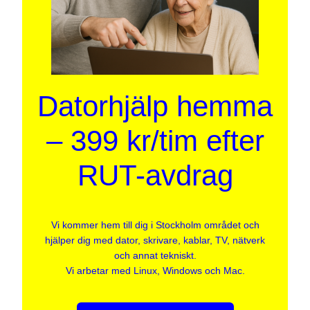
Datorhjälp hemma
– 399 kr/tim efter
RUT-avdrag
Vi kommer hem till dig i Stockholm området och
hjälper dig med dator, skrivare, kablar, TV, nätverk
och annat tekniskt.
Vi arbetar med Linux, Windows och Mac.