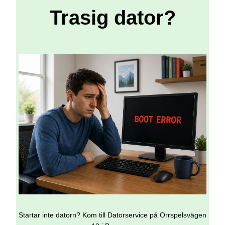
Trasig dator?
Startar inte datorn? Kom till Datorservice på Orrspelsvägen