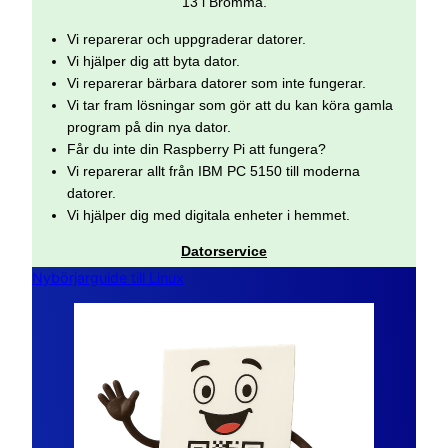
13 i Bromma.
Vi reparerar och uppgraderar datorer.
Vi hjälper dig att byta dator.
Vi reparerar bärbara datorer som inte fungerar.
Vi tar fram lösningar som gör att du kan köra gamla
program på din nya dator.
Får du inte din Raspberry Pi att fungera?
Vi reparerar allt från IBM PC 5150 till moderna
datorer.
Vi hjälper dig med digitala enheter i hemmet.
Datorservice
Nybörjarguide till Linux