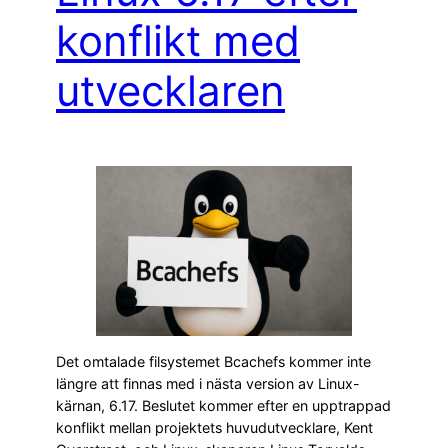
konflikt med
utvecklaren
Det omtalade filsystemet Bcachefs kommer inte
längre att finnas med i nästa version av Linux-
kärnan, 6.17. Beslutet kommer efter en upptrappad
konflikt mellan projektets huvudutvecklare, Kent