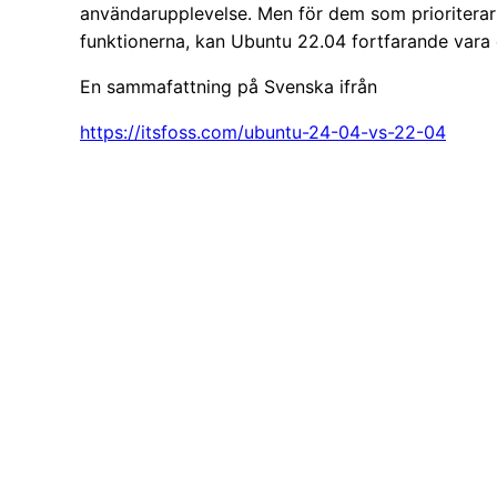
användarupplevelse. Men för dem som prioriterar 
funktionerna, kan Ubuntu 22.04 fortfarande vara et
En sammafattning på Svenska ifrån
https://itsfoss.com/ubuntu-24-04-vs-22-04