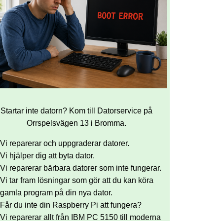
Startar inte datorn? Kom till Datorservice på
Orrspelsvägen 13 i Bromma.
Vi reparerar och uppgraderar datorer.
Vi hjälper dig att byta dator.
Vi reparerar bärbara datorer som inte fungerar.
Vi tar fram lösningar som gör att du kan köra
gamla program på din nya dator.
Får du inte din Raspberry Pi att fungera?
Vi reparerar allt från IBM PC 5150 till moderna