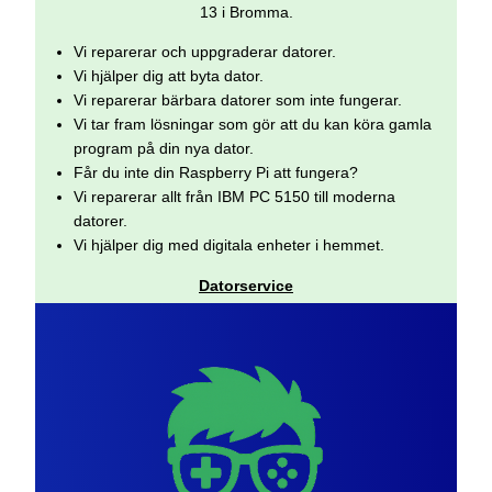
13 i Bromma.
Vi reparerar och uppgraderar datorer.
Vi hjälper dig att byta dator.
Vi reparerar bärbara datorer som inte fungerar.
Vi tar fram lösningar som gör att du kan köra gamla
program på din nya dator.
Får du inte din Raspberry Pi att fungera?
Vi reparerar allt från IBM PC 5150 till moderna
datorer.
Vi hjälper dig med digitala enheter i hemmet.
Datorservice