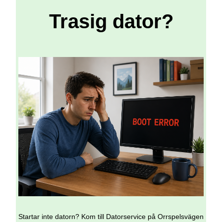
Trasig dator?
Startar inte datorn? Kom till Datorservice på Orrspelsvägen