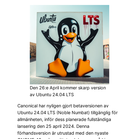
Den 26:e April kommer skarp version
av Ubuntu 24.04 LTS
Canonical har nyligen gjort betaversionen av
Ubuntu 24.04 LTS (Noble Numbat) tillgänglig för
allmänheten, inför dess planerade fullständiga
lansering den 25 april 2024. Denna
förhandsversion är utrustad med den nyaste