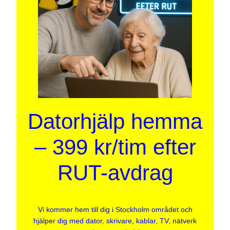
Datorhjälp hemma
– 399 kr/tim efter
RUT-avdrag
Vi kommer hem till dig i Stockholm området och
hjälper dig med dator, skrivare, kablar, TV, nätverk