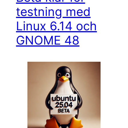
testning med
Linux 6.14 och
GNOME 48