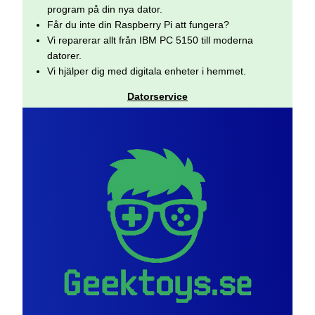
program på din nya dator.
Får du inte din Raspberry Pi att fungera?
Vi reparerar allt från IBM PC 5150 till moderna
datorer.
Vi hjälper dig med digitala enheter i hemmet.
Datorservice