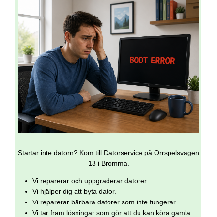
Startar inte datorn? Kom till Datorservice på Orrspelsvägen
13 i Bromma.
Vi reparerar och uppgraderar datorer.
Vi hjälper dig att byta dator.
Vi reparerar bärbara datorer som inte fungerar.
Vi tar fram lösningar som gör att du kan köra gamla