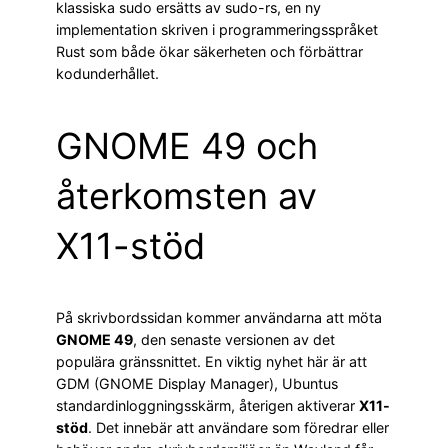
klassiska sudo ersätts av sudo-rs, en ny
implementation skriven i programmeringsspråket
Rust som både ökar säkerheten och förbättrar
kodunderhållet.
GNOME 49 och
återkomsten av
X11-stöd
På skrivbordssidan kommer användarna att möta
GNOME 49
, den senaste versionen av det
populära gränssnittet. En viktig nyhet här är att
GDM (GNOME Display Manager), Ubuntus
standardinloggningsskärm, återigen aktiverar
X11-
stöd
. Det innebär att användare som föredrar eller