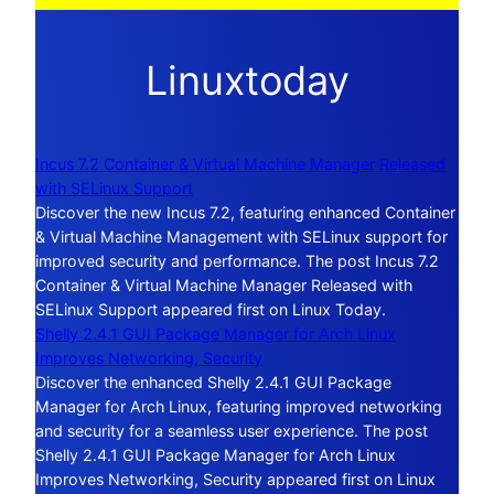
Linuxtoday
Incus 7.2 Container & Virtual Machine Manager Released
with SELinux Support
Discover the new Incus 7.2, featuring enhanced Container
& Virtual Machine Management with SELinux support for
improved security and performance. The post Incus 7.2
Container & Virtual Machine Manager Released with
SELinux Support appeared first on Linux Today.
Shelly 2.4.1 GUI Package Manager for Arch Linux
Improves Networking, Security
Discover the enhanced Shelly 2.4.1 GUI Package
Manager for Arch Linux, featuring improved networking
and security for a seamless user experience. The post
Shelly 2.4.1 GUI Package Manager for Arch Linux
Improves Networking, Security appeared first on Linux