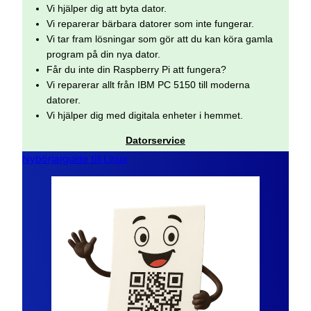
Vi hjälper dig att byta dator.
Vi reparerar bärbara datorer som inte fungerar.
Vi tar fram lösningar som gör att du kan köra gamla
program på din nya dator.
Får du inte din Raspberry Pi att fungera?
Vi reparerar allt från IBM PC 5150 till moderna
datorer.
Vi hjälper dig med digitala enheter i hemmet.
Datorservice
Nybörjarguide till Linux