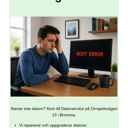
Startar inte datorn? Kom till Datorservice på Orrspelsvägen
13 i Bromma.
Vi reparerar och uppgraderar datorer.