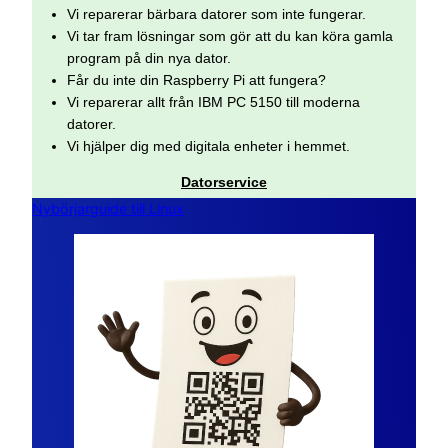
Vi reparerar bärbara datorer som inte fungerar.
Vi tar fram lösningar som gör att du kan köra gamla
program på din nya dator.
Får du inte din Raspberry Pi att fungera?
Vi reparerar allt från IBM PC 5150 till moderna
datorer.
Vi hjälper dig med digitala enheter i hemmet.
Datorservice
Nybörjarguide till Linux