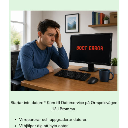
Startar inte datorn? Kom till Datorservice på Orrspelsvägen
13 i Bromma.
Vi reparerar och uppgraderar datorer.
Vi hjälper dig att byta dator.