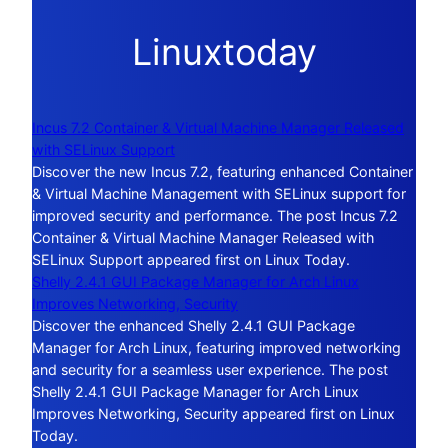
Linuxtoday
Incus 7.2 Container & Virtual Machine Manager Released
with SELinux Support
Discover the new Incus 7.2, featuring enhanced Container
& Virtual Machine Management with SELinux support for
improved security and performance. The post Incus 7.2
Container & Virtual Machine Manager Released with
SELinux Support appeared first on Linux Today.
Shelly 2.4.1 GUI Package Manager for Arch Linux
Improves Networking, Security
Discover the enhanced Shelly 2.4.1 GUI Package
Manager for Arch Linux, featuring improved networking
and security for a seamless user experience. The post
Shelly 2.4.1 GUI Package Manager for Arch Linux
Improves Networking, Security appeared first on Linux
Today.