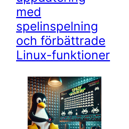
med
spelinspelning
och förbättrade
Linux-funktioner