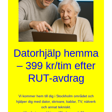
Datorhjälp hemma
– 399 kr/tim efter
RUT-avdrag
Vi kommer hem till dig i Stockholm området och
hjälper dig med dator, skrivare, kablar, TV, nätverk
och annat tekniskt.