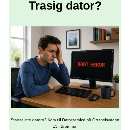
Trasig dator?
Startar inte datorn? Kom till Datorservice på Orrspelsvägen
13 i Bromma.