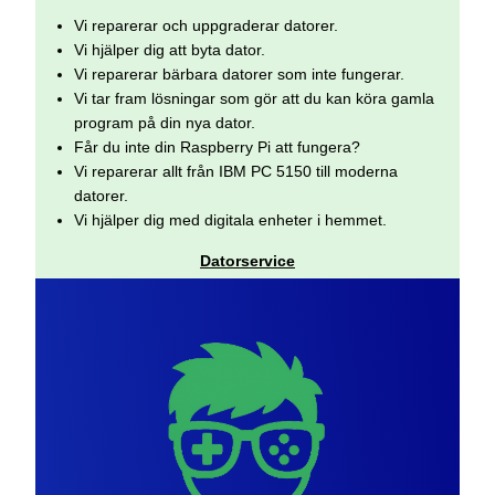
Vi reparerar och uppgraderar datorer.
Vi hjälper dig att byta dator.
Vi reparerar bärbara datorer som inte fungerar.
Vi tar fram lösningar som gör att du kan köra gamla
program på din nya dator.
Får du inte din Raspberry Pi att fungera?
Vi reparerar allt från IBM PC 5150 till moderna
datorer.
Vi hjälper dig med digitala enheter i hemmet.
Datorservice