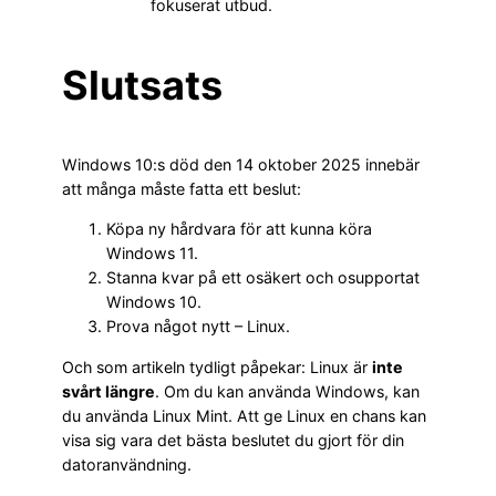
fokuserat utbud.
Slutsats
Windows 10:s död den 14 oktober 2025 innebär
att många måste fatta ett beslut:
Köpa ny hårdvara för att kunna köra
Windows 11.
Stanna kvar på ett osäkert och osupportat
Windows 10.
Prova något nytt – Linux.
Och som artikeln tydligt påpekar: Linux är
inte
svårt längre
. Om du kan använda Windows, kan
du använda Linux Mint. Att ge Linux en chans kan
visa sig vara det bästa beslutet du gjort för din
datoranvändning.