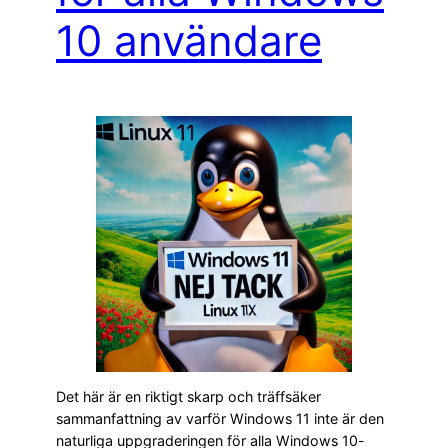
10 användare
Det här är en riktigt skarp och träffsäker
sammanfattning av varför Windows 11 inte är den
naturliga uppgraderingen för alla Windows 10-