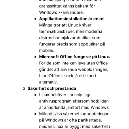
gränssnittet känns bekant för
Windows 7-användare.
Applikationsinstallation är enkel
:
Många tror att Linux kräver
terminalkunskaper, men moderna
distros har mjukvarubutiker som
fungerar precis som appbutiker på
mobiler.
Microsoft Office fungerar på Linux
:
För de som inte kan leva utan Office
går det att använda webblösningen.
LibreOffice är också ett starkt
alternativ.
Säkerhet och prestanda
Linux behöver i princip inga
antivirusprogram eftersom hotbilden
är annorlunda jämfört med Windows.
Månadsvisa säkerhetsuppdateringar
på Windows är ofta panikartade,
medan Linux är byggt med säkerhet i