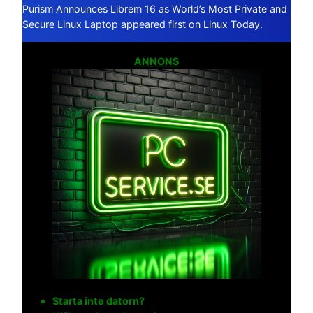
Purism Announces Librem 16 as World’s Most Private and
Secure Linux Laptop appeared first on Linux Today.
ANNONS
Starta inte datorn?