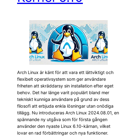
Arch Linux är känt för att vara ett lättviktigt och
flexibelt operativsystem som ger användare
friheten att skräddarsy sin installation efter eget
behov. Det har länge varit populärt bland mer
tekniskt kunniga användare på grund av dess
filosofi att erbjuda enkla lösningar utan onödiga
tillägg. Nu introduceras Arch Linux 2024.08.01, en
spännande ny utgåva som för första gången
använder den nyaste Linux 6.10-kärnan, vilket
lovar en rad förbättringar och nya funktioner.