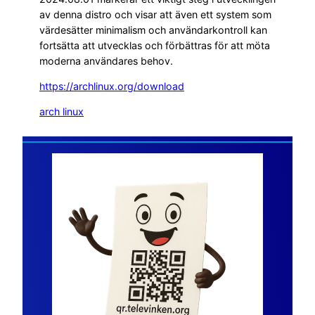
av denna distro och visar att även ett system som
värdesätter minimalism och användarkontroll kan
fortsätta att utvecklas och förbättras för att möta
moderna användares behov.
https://archlinux.org/download
arch linux