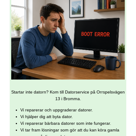
Startar inte datorn? Kom till Datorservice på Orrspelsvägen
13 i Bromma.
Vi reparerar och uppgraderar datorer.
Vi hjälper dig att byta dator.
Vi reparerar bärbara datorer som inte fungerar.
Vi tar fram lösningar som gör att du kan köra gamla