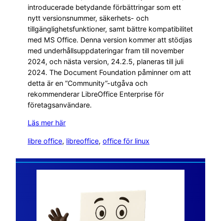
introducerade betydande förbättringar som ett
nytt versionsnummer, säkerhets- och
tillgänglighetsfunktioner, samt bättre kompatibilitet
med MS Office. Denna version kommer att stödjas
med underhållsuppdateringar fram till november
2024, och nästa version, 24.2.5, planeras till juli
2024. The Document Foundation påminner om att
detta är en ”Community”-utgåva och
rekommenderar LibreOffice Enterprise för
företagsanvändare.
Läs mer här
libre office
, 
libreoffice
, 
office för linux