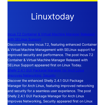
Linuxtoday
Incus 7.2 Container & Virtual Machine Manager Released
with SELinux Support
Discover the new Incus 7.2, featuring enhanced Container
& Virtual Machine Management with SELinux support for
improved security and performance. The post Incus 7.2
Container & Virtual Machine Manager Released with
SELinux Support appeared first on Linux Today.
Shelly 2.4.1 GUI Package Manager for Arch Linux
Improves Networking, Security
Discover the enhanced Shelly 2.4.1 GUI Package
Manager for Arch Linux, featuring improved networking
and security for a seamless user experience. The post
Shelly 2.4.1 GUI Package Manager for Arch Linux
Improves Networking, Security appeared first on Linux