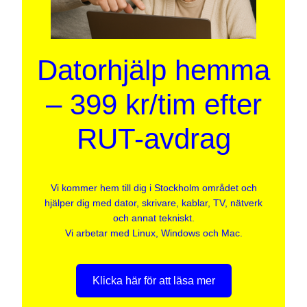
Datorhjälp hemma
– 399 kr/tim efter
RUT-avdrag
Vi kommer hem till dig i Stockholm området och
hjälper dig med dator, skrivare, kablar, TV, nätverk
och annat tekniskt.
Vi arbetar med Linux, Windows och Mac.
Klicka här för att läsa mer