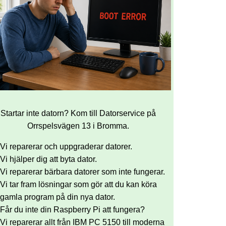
Startar inte datorn? Kom till Datorservice på
Orrspelsvägen 13 i Bromma.
Vi reparerar och uppgraderar datorer.
Vi hjälper dig att byta dator.
Vi reparerar bärbara datorer som inte fungerar.
Vi tar fram lösningar som gör att du kan köra
gamla program på din nya dator.
Får du inte din Raspberry Pi att fungera?
Vi reparerar allt från IBM PC 5150 till moderna