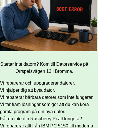
Startar inte datorn? Kom till Datorservice på
Orrspelsvägen 13 i Bromma.
Vi reparerar och uppgraderar datorer.
Vi hjälper dig att byta dator.
Vi reparerar bärbara datorer som inte fungerar.
Vi tar fram lösningar som gör att du kan köra
gamla program på din nya dator.
Får du inte din Raspberry Pi att fungera?
Vi reparerar allt från IBM PC 5150 till moderna