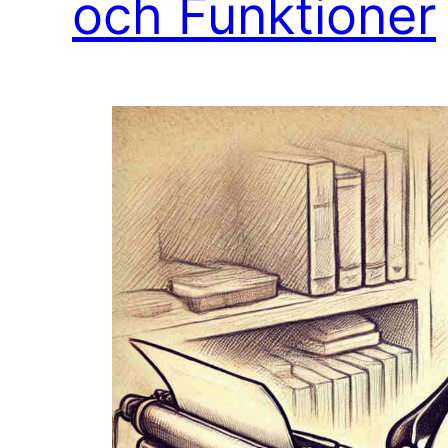
och Funktioner