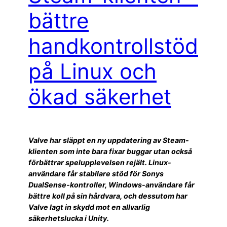
bättre
handkontrollstöd
på Linux och
ökad säkerhet
Valve har släppt en ny uppdatering av Steam-
klienten som inte bara fixar buggar utan också
förbättrar spelupplevelsen rejält. Linux-
användare får stabilare stöd för Sonys
DualSense-kontroller, Windows-användare får
bättre koll på sin hårdvara, och dessutom har
Valve lagt in skydd mot en allvarlig
säkerhetslucka i Unity.