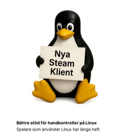
Bättre stöd för handkontroller på Linux
Spelare som använder Linux har länge haft