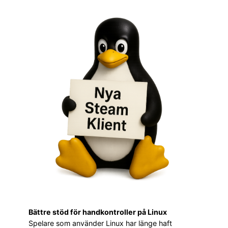
Bättre stöd för handkontroller på Linux
Spelare som använder Linux har länge haft