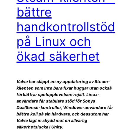
bättre
handkontrollstöd
på Linux och
ökad säkerhet
Valve har släppt en ny uppdatering av Steam-
klienten som inte bara fixar buggar utan också
förbättrar spelupplevelsen rejält. Linux-
användare får stabilare stöd för Sonys
DualSense-kontroller, Windows-användare får
bättre koll på sin hårdvara, och dessutom har
Valve lagt in skydd mot en allvarlig
säkerhetslucka i Unity.