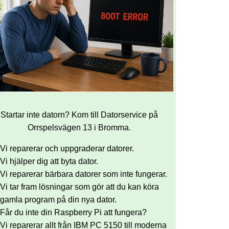
Startar inte datorn? Kom till Datorservice på
Orrspelsvägen 13 i Bromma.
Vi reparerar och uppgraderar datorer.
Vi hjälper dig att byta dator.
Vi reparerar bärbara datorer som inte fungerar.
Vi tar fram lösningar som gör att du kan köra
gamla program på din nya dator.
Får du inte din Raspberry Pi att fungera?
Vi reparerar allt från IBM PC 5150 till moderna