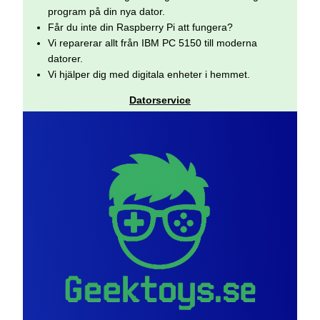
program på din nya dator.
Får du inte din Raspberry Pi att fungera?
Vi reparerar allt från IBM PC 5150 till moderna
datorer.
Vi hjälper dig med digitala enheter i hemmet.
Datorservice