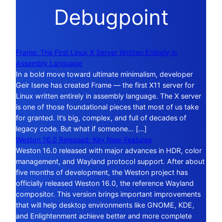
Debugpoint
Frame: The First Linux X Server Written Entirely in
Assembly Language
In a bold move toward ultimate minimalism, developer
Geir Isene has created Frame — the first X11 server for
Linux written entirely in assembly language. The X server
is one of those foundational pieces that most of us take
for granted. It’s big, complex, and full of decades of
legacy code. But what if someone… […]
Weston 16.0 Released: Key New Features
Weston 16.0 released with major advances in HDR, color
management, and Wayland protocol support. After about
five months of development, the Weston project has
officially released Weston 16.0, the reference Wayland
compositor. This version brings important improvements
that will help desktop environments like GNOME, KDE,
and Enlightenment achieve better and more complete