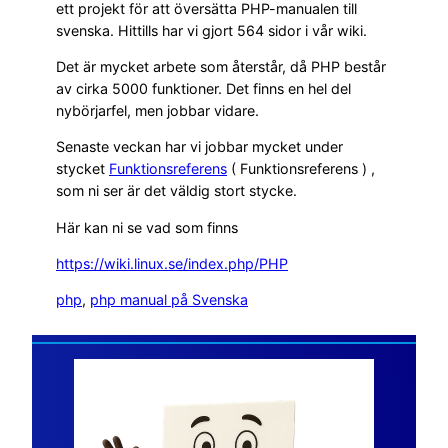
ett projekt för att översätta PHP-manualen till
svenska. Hittills har vi gjort 564 sidor i vår wiki.
Det är mycket arbete som återstår, då PHP består
av cirka 5000 funktioner. Det finns en hel del
nybörjarfel, men jobbar vidare.
Senaste veckan har vi jobbar mycket under
stycket
Funktionsreferens
( Funktionsreferens ) ,
som ni ser är det väldig stort stycke.
Här kan ni se vad som finns
https://wiki.linux.se/index.php/PHP
php
, 
php manual på Svenska