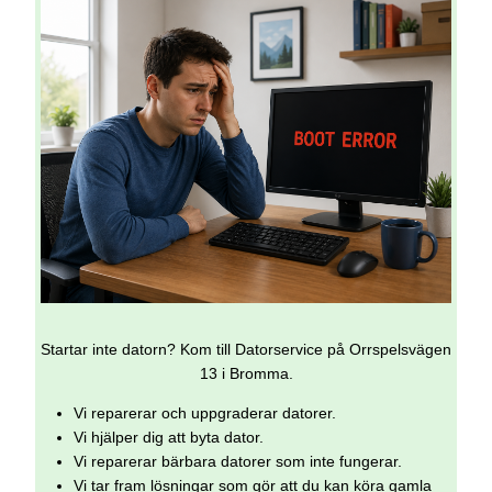
Startar inte datorn? Kom till Datorservice på Orrspelsvägen
13 i Bromma.
Vi reparerar och uppgraderar datorer.
Vi hjälper dig att byta dator.
Vi reparerar bärbara datorer som inte fungerar.
Vi tar fram lösningar som gör att du kan köra gamla