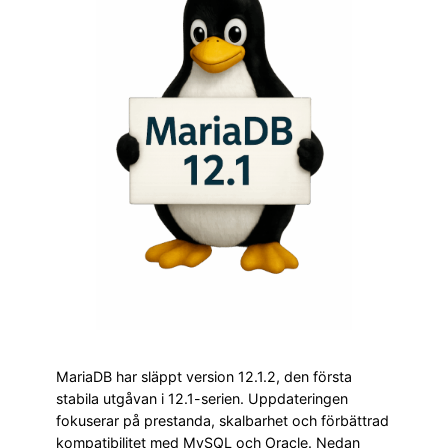
MariaDB har släppt version 12.1.2, den första
stabila utgåvan i 12.1-serien. Uppdateringen
fokuserar på prestanda, skalbarhet och förbättrad
kompatibilitet med MySQL och Oracle. Nedan