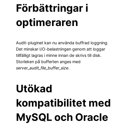
Förbättringar i
optimeraren
Audit-pluginet kan nu använda buffrad loggning.
Det minskar I/O-belastningen genom att loggar
tillfälligt lagras i minne innan de skrivs till disk.
Storleken på bufferten anges med
server_audit_file_buffer_size
.
Utökad
kompatibilitet med
MySQL och Oracle