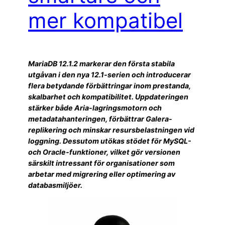
mer kompatibel
MariaDB 12.1.2 markerar den första stabila
utgåvan i den nya 12.1-serien och introducerar
flera betydande förbättringar inom prestanda,
skalbarhet och kompatibilitet. Uppdateringen
stärker både Aria-lagringsmotorn och
metadatahanteringen, förbättrar Galera-
replikering och minskar resursbelastningen vid
loggning. Dessutom utökas stödet för MySQL-
och Oracle-funktioner, vilket gör versionen
särskilt intressant för organisationer som
arbetar med migrering eller optimering av
databasmiljöer.