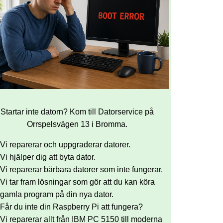
Startar inte datorn? Kom till Datorservice på
Orrspelsvägen 13 i Bromma.
Vi reparerar och uppgraderar datorer.
Vi hjälper dig att byta dator.
Vi reparerar bärbara datorer som inte fungerar.
Vi tar fram lösningar som gör att du kan köra
gamla program på din nya dator.
Får du inte din Raspberry Pi att fungera?
Vi reparerar allt från IBM PC 5150 till moderna