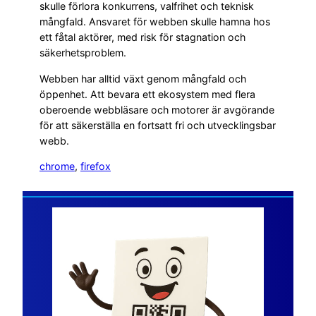
skulle förlora konkurrens, valfrihet och teknisk
mångfald. Ansvaret för webben skulle hamna hos
ett fåtal aktörer, med risk för stagnation och
säkerhetsproblem.
Webben har alltid växt genom mångfald och
öppenhet. Att bevara ett ekosystem med flera
oberoende webbläsare och motorer är avgörande
för att säkerställa en fortsatt fri och utvecklingsbar
webb.
chrome
, 
firefox