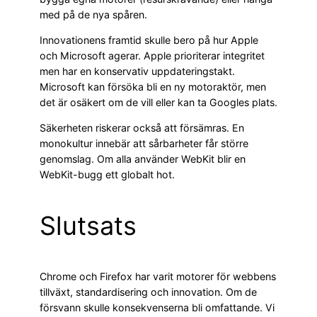
med på de nya spåren.
Innovationens framtid skulle bero på hur Apple
och Microsoft agerar. Apple prioriterar integritet
men har en konservativ uppdateringstakt.
Microsoft kan försöka bli en ny motoraktör, men
det är osäkert om de vill eller kan ta Googles plats.
Säkerheten riskerar också att försämras. En
monokultur innebär att sårbarheter får större
genomslag. Om alla använder WebKit blir en
WebKit-bugg ett globalt hot.
Slutsats
Chrome och Firefox har varit motorer för webbens
tillväxt, standardisering och innovation. Om de
försvann skulle konsekvenserna bli omfattande. Vi