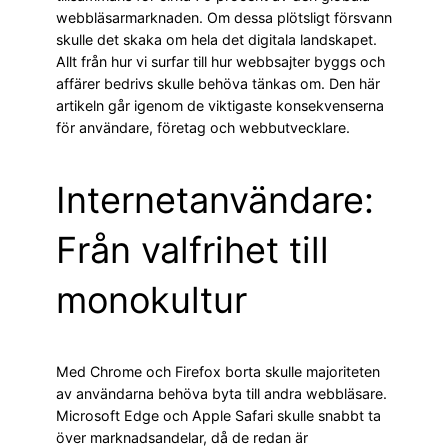
webbläsarmarknaden. Om dessa plötsligt försvann
skulle det skaka om hela det digitala landskapet.
Allt från hur vi surfar till hur webbsajter byggs och
affärer bedrivs skulle behöva tänkas om. Den här
artikeln går igenom de viktigaste konsekvenserna
för användare, företag och webbutvecklare.
Internetanvändare:
Från valfrihet till
monokultur
Med Chrome och Firefox borta skulle majoriteten
av användarna behöva byta till andra webbläsare.
Microsoft Edge och Apple Safari skulle snabbt ta
över marknadsandelar, då de redan är