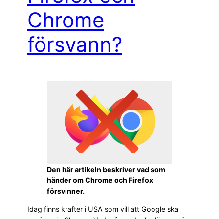
Chrome
försvann?
Den här artikeln beskriver vad som
händer om Chrome och Firefox
försvinner.
Idag finns krafter i USA som vill att Google ska