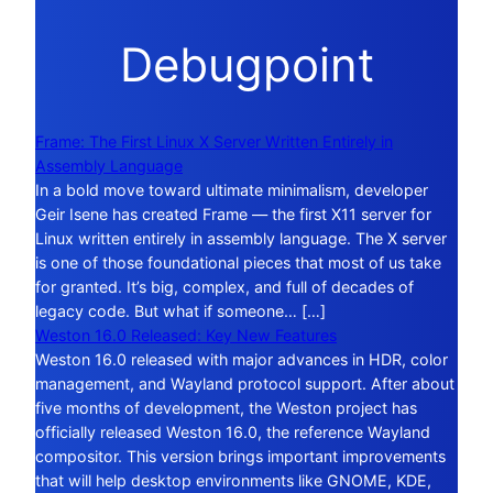
Debugpoint
Frame: The First Linux X Server Written Entirely in
Assembly Language
In a bold move toward ultimate minimalism, developer
Geir Isene has created Frame — the first X11 server for
Linux written entirely in assembly language. The X server
is one of those foundational pieces that most of us take
for granted. It’s big, complex, and full of decades of
legacy code. But what if someone… […]
Weston 16.0 Released: Key New Features
Weston 16.0 released with major advances in HDR, color
management, and Wayland protocol support. After about
five months of development, the Weston project has
officially released Weston 16.0, the reference Wayland
compositor. This version brings important improvements
that will help desktop environments like GNOME, KDE,