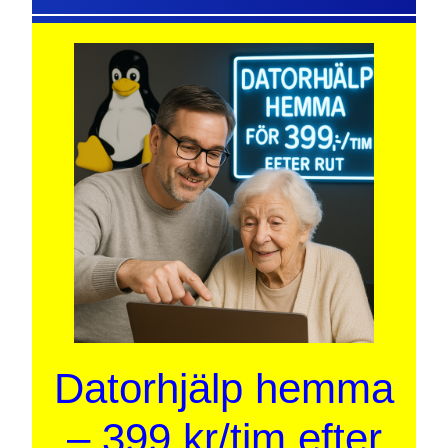
Datorhjälp hemma
– 399 kr/tim efter