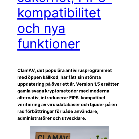
kompatibilitet
och nya
funktioner
ClamAV, det populära antivirusprogrammet
med öppen källkod, har fått sin största
uppdatering på över ett år. Version 1.5 ersätter
gamla svaga kryptometoder med moderna
alternativ, introducerar FIPS-kompatibel
verifiering av virusdatabaser och bjuder på en
rad förbättringar för både användare,
administratörer och utvecklare.