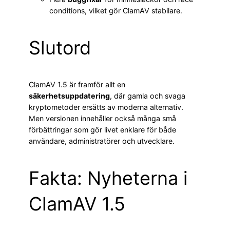
conditions, vilket gör ClamAV stabilare.
Slutord
ClamAV 1.5 är framför allt en
säkerhetsuppdatering
, där gamla och svaga
kryptometoder ersätts av moderna alternativ.
Men versionen innehåller också många små
förbättringar som gör livet enklare för både
användare, administratörer och utvecklare.
Fakta: Nyheterna i
ClamAV 1.5