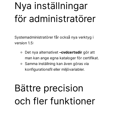
Nya inställningar
för administratörer
Systemadministratörer får också nya verktyg i
version 1.5:
Det nya alternativet
–cvdcertsdir
gör att
man kan ange egna kataloger för certifikat.
Samma inställning kan även göras via
konfigurationsfil eller miljövariabler.
Bättre precision
och fler funktioner