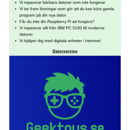
Vi reparerar bärbara datorer som inte fungerar.
Vi tar fram lösningar som gör att du kan köra gamla
program på din nya dator.
Får du inte din Raspberry Pi att fungera?
Vi reparerar allt från IBM PC 5150 till moderna
datorer.
Vi hjälper dig med digitala enheter i hemmet.
Datorservice