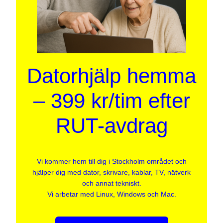
Datorhjälp hemma
– 399 kr/tim efter
RUT-avdrag
Vi kommer hem till dig i Stockholm området och
hjälper dig med dator, skrivare, kablar, TV, nätverk
och annat tekniskt.
Vi arbetar med Linux, Windows och Mac.