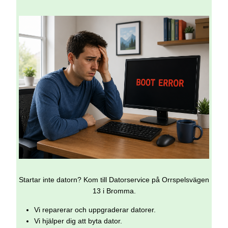
Startar inte datorn? Kom till Datorservice på Orrspelsvägen
13 i Bromma.
Vi reparerar och uppgraderar datorer.
Vi hjälper dig att byta dator.