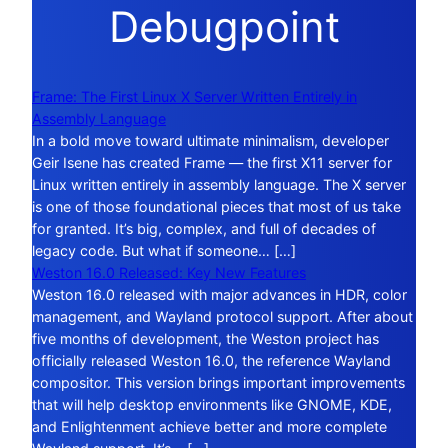
Debugpoint
Frame: The First Linux X Server Written Entirely in
Assembly Language
In a bold move toward ultimate minimalism, developer
Geir Isene has created Frame — the first X11 server for
Linux written entirely in assembly language. The X server
is one of those foundational pieces that most of us take
for granted. It’s big, complex, and full of decades of
legacy code. But what if someone… […]
Weston 16.0 Released: Key New Features
Weston 16.0 released with major advances in HDR, color
management, and Wayland protocol support. After about
five months of development, the Weston project has
officially released Weston 16.0, the reference Wayland
compositor. This version brings important improvements
that will help desktop environments like GNOME, KDE,
and Enlightenment achieve better and more complete