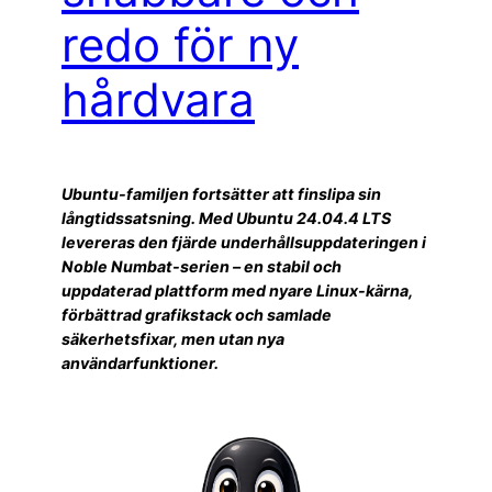
redo för ny
hårdvara
Ubuntu-familjen fortsätter att finslipa sin
långtidssatsning. Med Ubuntu 24.04.4 LTS
levereras den fjärde underhållsuppdateringen i
Noble Numbat-serien – en stabil och
uppdaterad plattform med nyare Linux-kärna,
förbättrad grafikstack och samlade
säkerhetsfixar, men utan nya
användarfunktioner.