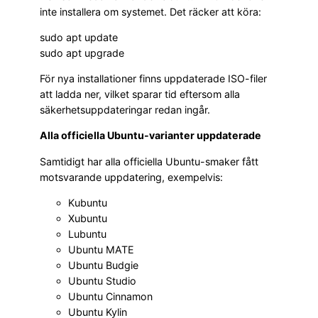
inte installera om systemet. Det räcker att köra:
sudo apt update
sudo apt upgrade
För nya installationer finns uppdaterade ISO-filer
att ladda ner, vilket sparar tid eftersom alla
säkerhetsuppdateringar redan ingår.
Alla officiella Ubuntu-varianter uppdaterade
Samtidigt har alla officiella Ubuntu-smaker fått
motsvarande uppdatering, exempelvis:
Kubuntu
Xubuntu
Lubuntu
Ubuntu MATE
Ubuntu Budgie
Ubuntu Studio
Ubuntu Cinnamon
Ubuntu Kylin