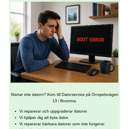
Startar inte datorn? Kom till Datorservice på Orrspelsvägen
13 i Bromma.
Vi reparerar och uppgraderar datorer.
Vi hjälper dig att byta dator.
Vi reparerar bärbara datorer som inte fungerar.