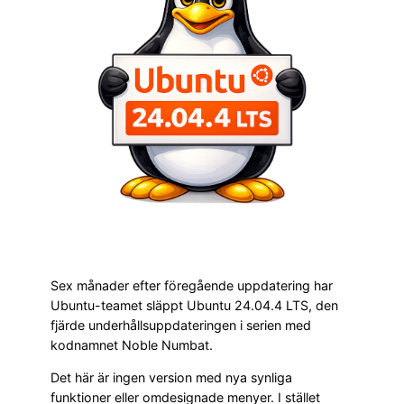
Sex månader efter föregående uppdatering har
Ubuntu-teamet släppt Ubuntu 24.04.4 LTS, den
fjärde underhållsuppdateringen i serien med
kodnamnet Noble Numbat.
Det här är ingen version med nya synliga
funktioner eller omdesignade menyer. I stället