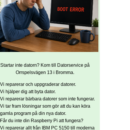
Startar inte datorn? Kom till Datorservice på
Orrspelsvägen 13 i Bromma.
Vi reparerar och uppgraderar datorer.
Vi hjälper dig att byta dator.
Vi reparerar bärbara datorer som inte fungerar.
Vi tar fram lösningar som gör att du kan köra
gamla program på din nya dator.
Får du inte din Raspberry Pi att fungera?
Vi reparerar allt från IBM PC 5150 till moderna