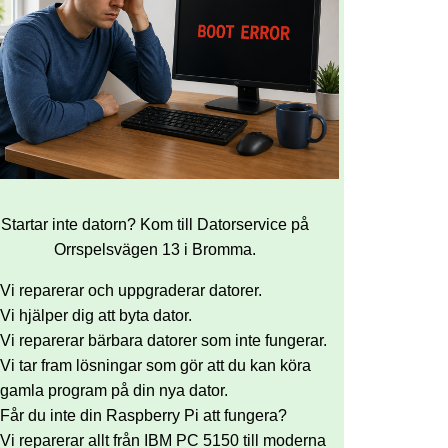
Startar inte datorn? Kom till Datorservice på
Orrspelsvägen 13 i Bromma.
Vi reparerar och uppgraderar datorer.
Vi hjälper dig att byta dator.
Vi reparerar bärbara datorer som inte fungerar.
Vi tar fram lösningar som gör att du kan köra
gamla program på din nya dator.
Får du inte din Raspberry Pi att fungera?
Vi reparerar allt från IBM PC 5150 till moderna