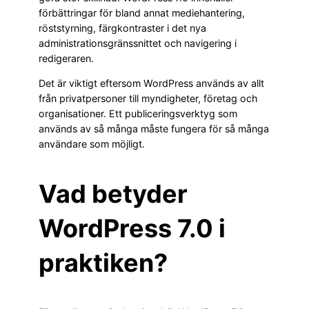
förbättringar för bland annat mediehantering,
röststyrning, färgkontraster i det nya
administrationsgränssnittet och navigering i
redigeraren.
Det är viktigt eftersom WordPress används av allt
från privatpersoner till myndigheter, företag och
organisationer. Ett publiceringsverktyg som
används av så många måste fungera för så många
användare som möjligt.
Vad betyder
WordPress 7.0 i
praktiken?