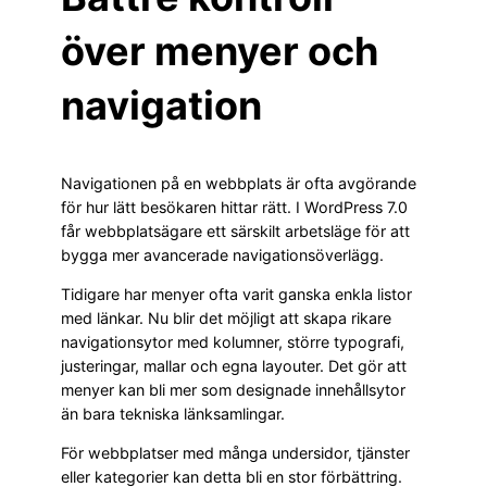
över menyer och
navigation
Navigationen på en webbplats är ofta avgörande
för hur lätt besökaren hittar rätt. I WordPress 7.0
får webbplatsägare ett särskilt arbetsläge för att
bygga mer avancerade navigationsöverlägg.
Tidigare har menyer ofta varit ganska enkla listor
med länkar. Nu blir det möjligt att skapa rikare
navigationsytor med kolumner, större typografi,
justeringar, mallar och egna layouter. Det gör att
menyer kan bli mer som designade innehållsytor
än bara tekniska länksamlingar.
För webbplatser med många undersidor, tjänster
eller kategorier kan detta bli en stor förbättring.