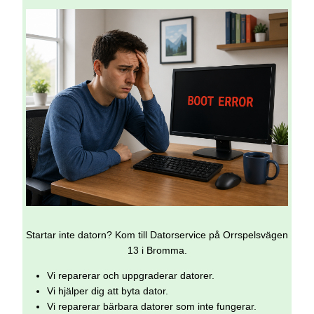
Startar inte datorn? Kom till Datorservice på Orrspelsvägen
13 i Bromma.
Vi reparerar och uppgraderar datorer.
Vi hjälper dig att byta dator.
Vi reparerar bärbara datorer som inte fungerar.