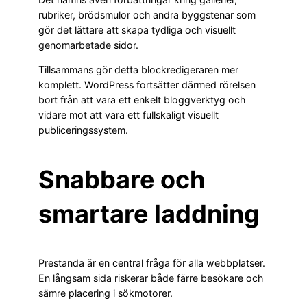
rubriker, brödsmulor och andra byggstenar som
gör det lättare att skapa tydliga och visuellt
genomarbetade sidor.
Tillsammans gör detta blockredigeraren mer
komplett. WordPress fortsätter därmed rörelsen
bort från att vara ett enkelt bloggverktyg och
vidare mot att vara ett fullskaligt visuellt
publiceringssystem.
Snabbare och
smartare laddning
Prestanda är en central fråga för alla webbplatser.
En långsam sida riskerar både färre besökare och
sämre placering i sökmotorer.