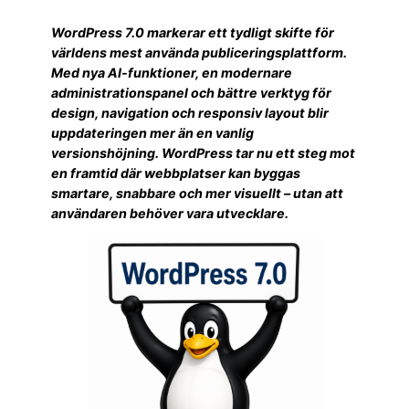
WordPress 7.0 markerar ett tydligt skifte för
världens mest använda publiceringsplattform.
Med nya AI-funktioner, en modernare
administrationspanel och bättre verktyg för
design, navigation och responsiv layout blir
uppdateringen mer än en vanlig
versionshöjning. WordPress tar nu ett steg mot
en framtid där webbplatser kan byggas
smartare, snabbare och mer visuellt – utan att
användaren behöver vara utvecklare.