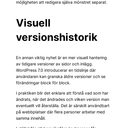
möjligheten att redigera själva mönstret separat.
Visuell
versionshistorik
En annan viktig nyhet är en mer visuell hantering
av tidigare versioner av sidor och inlägg.
WordPress 7.0 introducerar en tidslinje där
användaren kan granska äldre versioner och se
förändringar block för block.
I praktiken blir det enklare att förstå vad som har
ändrats, när det ändrades och vilken version man
eventuellt vill återställa. Det är särskilt användbart
på webbplatser där flera personer arbetar med
samma innehåll.