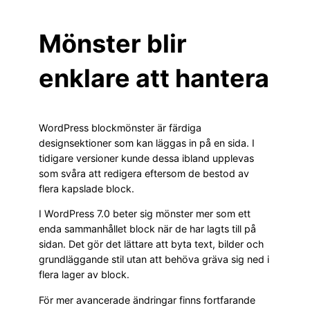
Mönster blir
enklare att hantera
WordPress blockmönster är färdiga
designsektioner som kan läggas in på en sida. I
tidigare versioner kunde dessa ibland upplevas
som svåra att redigera eftersom de bestod av
flera kapslade block.
I WordPress 7.0 beter sig mönster mer som ett
enda sammanhållet block när de har lagts till på
sidan. Det gör det lättare att byta text, bilder och
grundläggande stil utan att behöva gräva sig ned i
flera lager av block.
För mer avancerade ändringar finns fortfarande