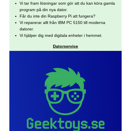
Vi tar fram lösningar som gör att du kan köra gamla
program på din nya dator.
Får du inte din Raspberry Pi att fungera?
Vi reparerar allt från IBM PC 5150 till moderna
datorer.
Vi hjälper dig med digitala enheter i hemmet.
Datorservice