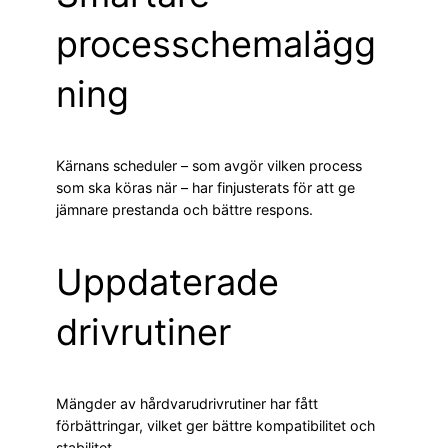
processchemalägg
ning
Kärnans scheduler – som avgör vilken process
som ska köras när – har finjusterats för att ge
jämnare prestanda och bättre respons.
Uppdaterade
drivrutiner
Mängder av hårdvarudrivrutiner har fått
förbättringar, vilket ger bättre kompatibilitet och
stabilitet.