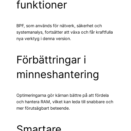
funktioner
BPF, som används för nätverk, säkerhet och
systemanalys, fortsätter att växa och får kraftfulla
nya verktyg i denna version.
Förbättringar i
minneshantering
Optimeringarna gör kärnan bättre på att fördela
och hantera RAM, vilket kan leda till snabbare och
mer förutsägbart beteende.
Smartare