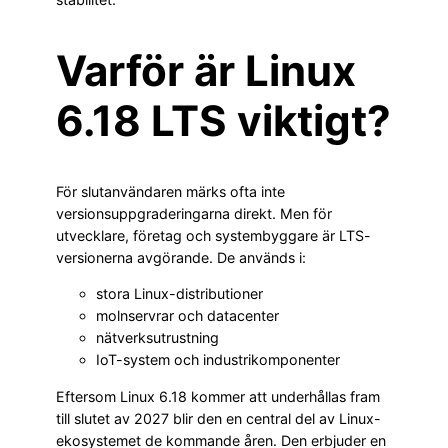
Varför är Linux
6.18 LTS viktigt?
För slutanvändaren märks ofta inte
versionsuppgraderingarna direkt. Men för
utvecklare, företag och systembyggare är LTS-
versionerna avgörande. De används i:
stora Linux-distributioner
molnservrar och datacenter
nätverksutrustning
IoT-system och industrikomponenter
Eftersom Linux 6.18 kommer att underhållas fram
till slutet av 2027 blir den en central del av Linux-
ekosystemet de kommande åren. Den erbjuder en