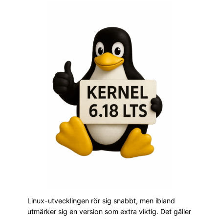
Linux-utvecklingen rör sig snabbt, men ibland
utmärker sig en version som extra viktig. Det gäller