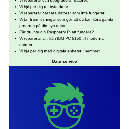
Vi reparerar och uppgraderar datorer.
Vi hjälper dig att byta dator.
Vi reparerar bärbara datorer som inte fungerar.
Vi tar fram lösningar som gör att du kan köra gamla
program på din nya dator.
Får du inte din Raspberry Pi att fungera?
Vi reparerar allt från IBM PC 5150 till moderna
datorer.
Vi hjälper dig med digitala enheter i hemmet.
Datorservice