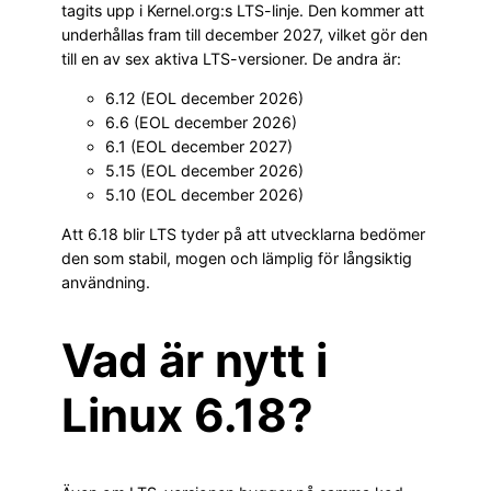
tagits upp i Kernel.org:s LTS-linje. Den kommer att
underhållas fram till december 2027, vilket gör den
till en av sex aktiva LTS-versioner. De andra är:
6.12 (EOL december 2026)
6.6 (EOL december 2026)
6.1 (EOL december 2027)
5.15 (EOL december 2026)
5.10 (EOL december 2026)
Att 6.18 blir LTS tyder på att utvecklarna bedömer
den som stabil, mogen och lämplig för långsiktig
användning.
Vad är nytt i
Linux 6.18?