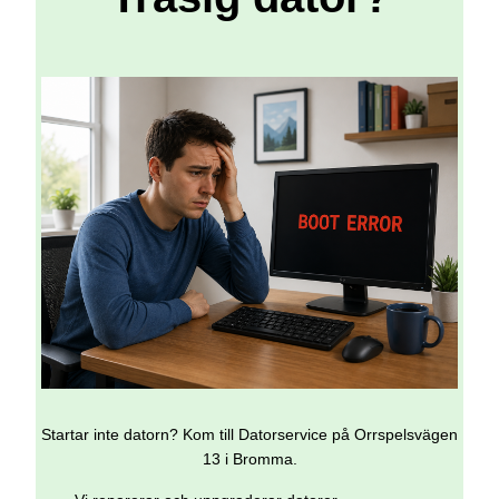
Startar inte datorn? Kom till Datorservice på Orrspelsvägen
13 i Bromma.