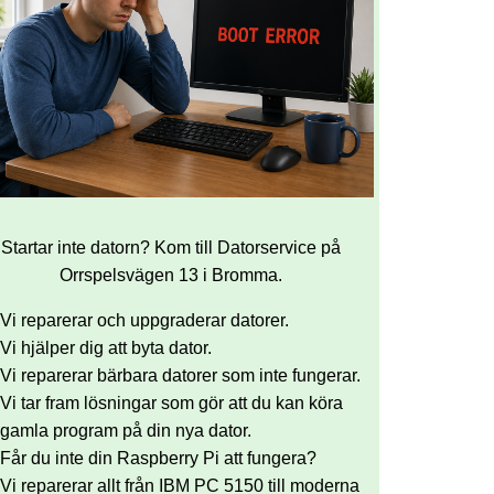
Startar inte datorn? Kom till Datorservice på
Orrspelsvägen 13 i Bromma.
Vi reparerar och uppgraderar datorer.
Vi hjälper dig att byta dator.
Vi reparerar bärbara datorer som inte fungerar.
Vi tar fram lösningar som gör att du kan köra
gamla program på din nya dator.
Får du inte din Raspberry Pi att fungera?
Vi reparerar allt från IBM PC 5150 till moderna