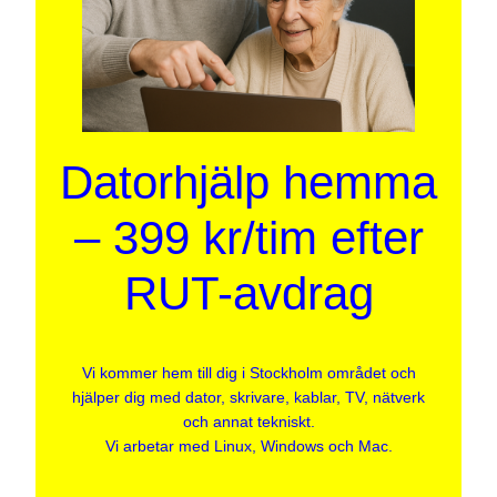
Datorhjälp hemma
– 399 kr/tim efter
RUT-avdrag
Vi kommer hem till dig i Stockholm området och
hjälper dig med dator, skrivare, kablar, TV, nätverk
och annat tekniskt.
Vi arbetar med Linux, Windows och Mac.