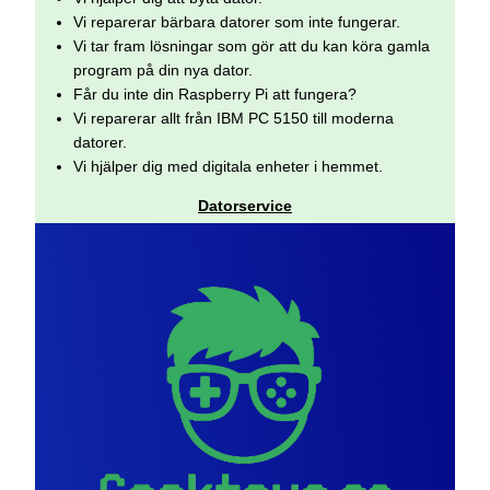
Vi reparerar bärbara datorer som inte fungerar.
Vi tar fram lösningar som gör att du kan köra gamla
program på din nya dator.
Får du inte din Raspberry Pi att fungera?
Vi reparerar allt från IBM PC 5150 till moderna
datorer.
Vi hjälper dig med digitala enheter i hemmet.
Datorservice