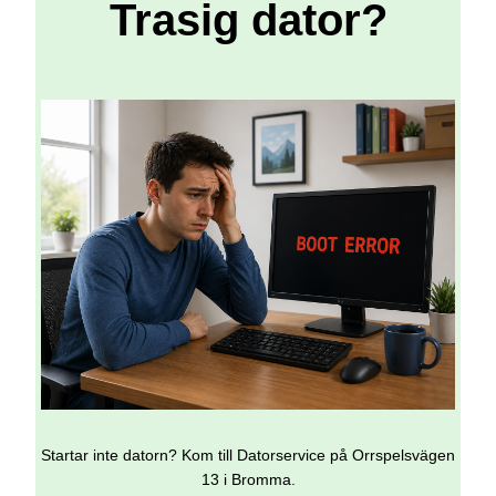
Trasig dator?
Startar inte datorn? Kom till Datorservice på Orrspelsvägen
13 i Bromma.