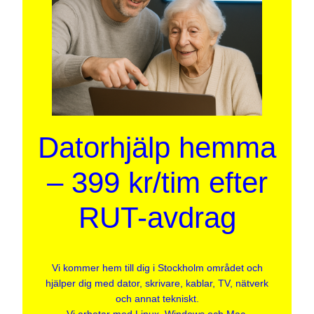
Datorhjälp hemma
– 399 kr/tim efter
RUT-avdrag
Vi kommer hem till dig i Stockholm området och
hjälper dig med dator, skrivare, kablar, TV, nätverk
och annat tekniskt.