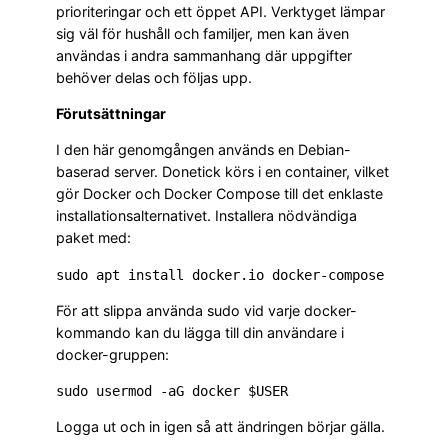
prioriteringar och ett öppet API. Verktyget lämpar
sig väl för hushåll och familjer, men kan även
användas i andra sammanhang där uppgifter
behöver delas och följas upp.
Förutsättningar
I den här genomgången används en Debian-
baserad server. Donetick körs i en container, vilket
gör Docker och Docker Compose till det enklaste
installationsalternativet. Installera nödvändiga
paket med:
För att slippa använda sudo vid varje docker-
kommando kan du lägga till din användare i
docker-gruppen:
Logga ut och in igen så att ändringen börjar gälla.