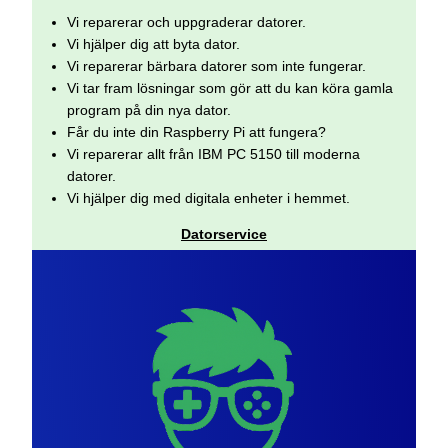
Vi reparerar och uppgraderar datorer.
Vi hjälper dig att byta dator.
Vi reparerar bärbara datorer som inte fungerar.
Vi tar fram lösningar som gör att du kan köra gamla
program på din nya dator.
Får du inte din Raspberry Pi att fungera?
Vi reparerar allt från IBM PC 5150 till moderna
datorer.
Vi hjälper dig med digitala enheter i hemmet.
Datorservice