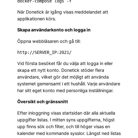
När Donetick är igång visas meddelandet att
applikationen körs.
Skapa användarkonto och logga in
Öppna webbläsaren och gå till:
Vid första besöket får du välja att logga in eller
skapa ett nytt konto. Donetick stöder flera
användare, vilket gör det möjligt att använda
systemet gemensamt i ett hushåll. Varje användare
har sitt eget konto med personliga inställningar.
Översikt och gränssnitt
Efter inloggning visas startsidan där alla aktuella
uppgifter listas. I mitten syns uppgifterna, högst
upp finns sök och filter, och till höger visas en
kalender med kommande sysslor. Längst ned listas