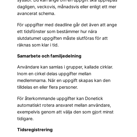
dagligen, veckovis, månadsvis eller enligt ett mer
avancerat schema.
För uppgifter med deadline går det även att ange
ett tidsfönster som bestämmer hur nära
slutdatumet uppgiften måste slutföras för att
räknas som klar i tid.
Samarbete och familjedelning
Användare kan samlas i grupper, kallade cirklar.
Inom en cirkel delas uppgifter mellan
medlemmarna. När en uppgift skapas kan den
tilldelas en eller flera personer.
För återkommande uppgifter kan Donetick
automatiskt rotera ansvaret mellan användare,
exempelvis genom att välja den som gjort minst
tidigare.
Tidsregistrering