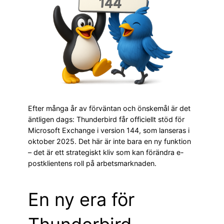
Efter många år av förväntan och önskemål är det
äntligen dags: Thunderbird får officiellt stöd för
Microsoft Exchange i version 144, som lanseras i
oktober 2025. Det här är inte bara en ny funktion
– det är ett strategiskt kliv som kan förändra e-
postklientens roll på arbetsmarknaden.
En ny era för