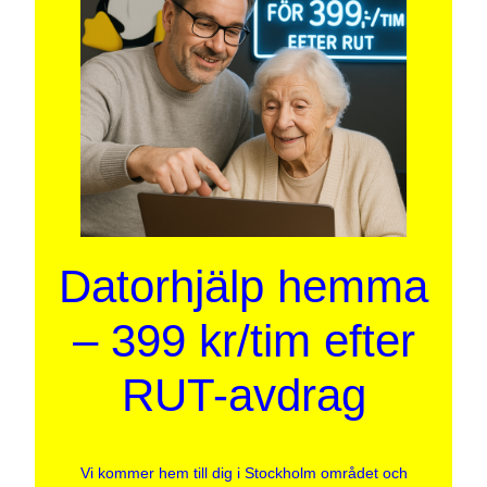
Datorhjälp hemma
– 399 kr/tim efter
RUT-avdrag
Vi kommer hem till dig i Stockholm området och