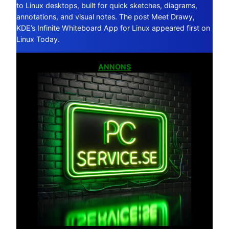
to Linux desktops, built for quick sketches, diagrams,
annotations, and visual notes. The post Meet Drawy,
KDE’s Infinite Whiteboard App for Linux appeared first on
Linux Today.
ANNONS