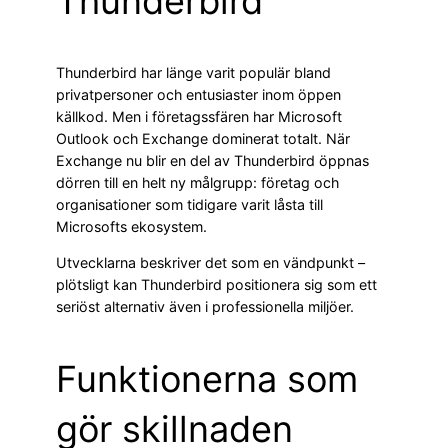
Thunderbird
Thunderbird har länge varit populär bland
privatpersoner och entusiaster inom öppen
källkod. Men i företagssfären har Microsoft
Outlook och Exchange dominerat totalt. När
Exchange nu blir en del av Thunderbird öppnas
dörren till en helt ny målgrupp: företag och
organisationer som tidigare varit låsta till
Microsofts ekosystem.
Utvecklarna beskriver det som en vändpunkt –
plötsligt kan Thunderbird positionera sig som ett
seriöst alternativ även i professionella miljöer.
Funktionerna som
gör skillnaden