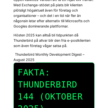
Med Exchange-stödet på plats blir klienten
plötsligt högaktuell även för företag och
organisationer – och det i en tid när fler än
någonsin letar efter alternativ till Microsofts och
Googles dominerande plattformar.
Hösten 2025 kan alltså bli tidpunkten då
Thunderbird på allvar blir den fria e-postklienten
som även företag vågar satsa på.
Thunderbird Monthly Development Digest –
August 2025
FAKTA:
THUNDERBIRD
144 (OKTOBER