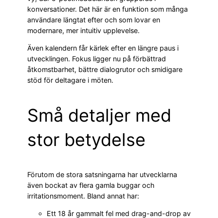
konversationer. Det här är en funktion som många
användare längtat efter och som lovar en
modernare, mer intuitiv upplevelse.
Även kalendern får kärlek efter en längre paus i
utvecklingen. Fokus ligger nu på förbättrad
åtkomstbarhet, bättre dialogrutor och smidigare
stöd för deltagare i möten.
Små detaljer med
stor betydelse
Förutom de stora satsningarna har utvecklarna
även bockat av flera gamla buggar och
irritationsmoment. Bland annat har:
Ett 18 år gammalt fel med drag-and-drop av