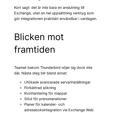
Kort sagt: det är inte bara en anslutning till
Exchange, utan en hel uppsättning verktyg som
gör integrationen praktiskt användbar i vardagen.
Blicken mot
framtiden
Teamet bakom Thunderbird nöjer sig dock inte
där. Nästa steg blir bland annat:
Utökade avancerade serverinställningar
Förbättrad sökning
Kvothantering för mappar
Stöd för prenumerationer
Planer för kalender- och
adressboksintegration via Exchange Web