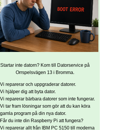
Startar inte datorn? Kom till Datorservice på
Orrspelsvägen 13 i Bromma.
Vi reparerar och uppgraderar datorer.
Vi hjälper dig att byta dator.
Vi reparerar bärbara datorer som inte fungerar.
Vi tar fram lösningar som gör att du kan köra
gamla program på din nya dator.
Får du inte din Raspberry Pi att fungera?
Vi reparerar allt från IBM PC 5150 till moderna