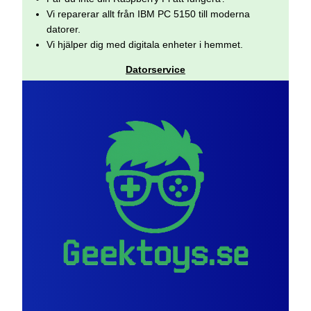
Vi reparerar allt från IBM PC 5150 till moderna
datorer.
Vi hjälper dig med digitala enheter i hemmet.
Datorservice