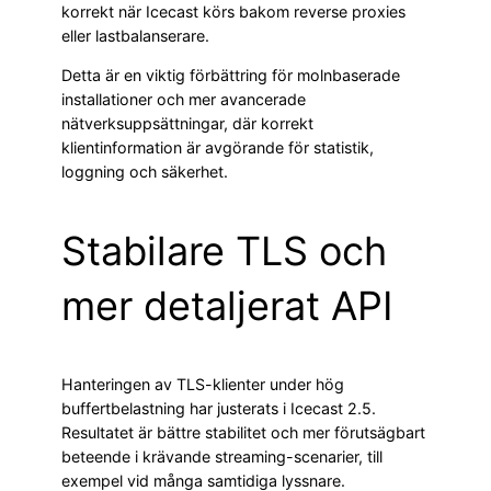
korrekt när Icecast körs bakom reverse proxies
eller lastbalanserare.
Detta är en viktig förbättring för molnbaserade
installationer och mer avancerade
nätverksuppsättningar, där korrekt
klientinformation är avgörande för statistik,
loggning och säkerhet.
Stabilare TLS och
mer detaljerat API
Hanteringen av TLS-klienter under hög
buffertbelastning har justerats i Icecast 2.5.
Resultatet är bättre stabilitet och mer förutsägbart
beteende i krävande streaming-scenarier, till
exempel vid många samtidiga lyssnare.