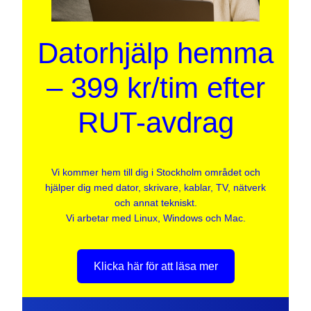
Datorhjälp hemma
– 399 kr/tim efter
RUT-avdrag
Vi kommer hem till dig i Stockholm området och
hjälper dig med dator, skrivare, kablar, TV, nätverk
och annat tekniskt.
Vi arbetar med Linux, Windows och Mac.
Klicka här för att läsa mer