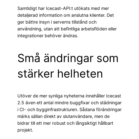
Samtidigt har Icecast-API:t utökats med mer
detaljerad information om anslutna klienter. Det
ger bättre insyn i serverns tillstånd och
användning, utan att befintliga arbetsflöden eller
integrationer behöver ändras.
Små ändringar som
stärker helheten
Utöver de mer synliga nyheterna innehåller Icecast
2.5 även ett antal mindre buggfixar och städningar
i CI- och bygginfrastrukturen. Sådana förändringar
märks sällan direkt av slutanvändare, men de
bidrar till ett mer robust och långsiktigt hållbart
projekt.