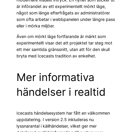
är införandet av ett experimentellt mörkt läge,
något som länge efterfrågats av administratörer
som ofta arbetar i webbpanelen under längre pass
eller i mörka miljöer.
Även om mörkt läge fortfarande är märkt som
experimentellt visar det att projektet tar steg mot
ett mer samtida gränssnitt, utan att för den skull
bryta med Icecasts tradition av enkelhet.
Mer informativa
händelser i realtid
Icecasts händelsesystem har fått en välkommen
uppdatering. I version 2.5 inkluderas nu
lyssnarantal i källhändelser, vilket ger mer