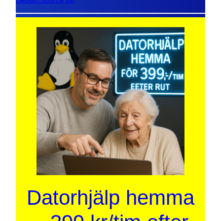
Datorhjälp hemma