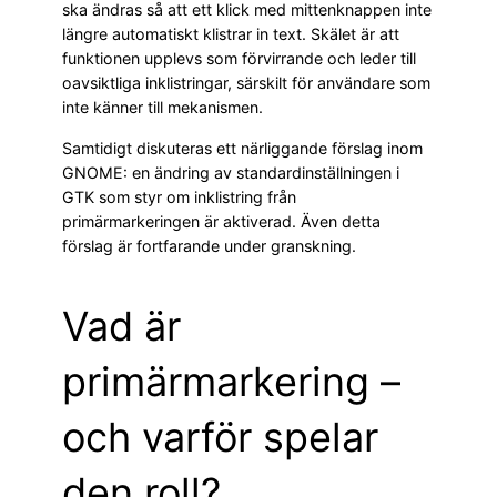
ska ändras så att ett klick med mittenknappen inte
längre automatiskt klistrar in text. Skälet är att
funktionen upplevs som förvirrande och leder till
oavsiktliga inklistringar, särskilt för användare som
inte känner till mekanismen.
Samtidigt diskuteras ett närliggande förslag inom
GNOME: en ändring av standardinställningen i
GTK som styr om inklistring från
primärmarkeringen är aktiverad. Även detta
förslag är fortfarande under granskning.
Vad är
primärmarkering –
och varför spelar
den roll?