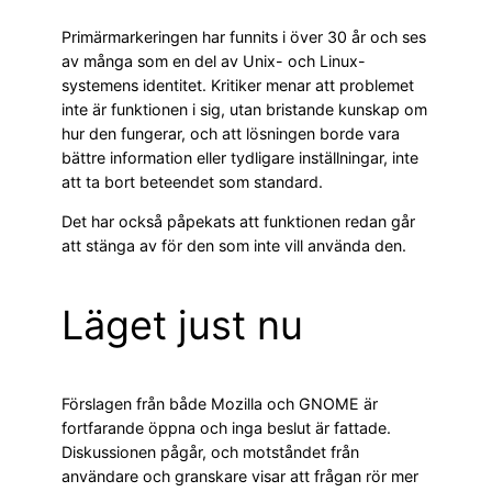
Primärmarkeringen har funnits i över 30 år och ses
av många som en del av Unix- och Linux-
systemens identitet. Kritiker menar att problemet
inte är funktionen i sig, utan bristande kunskap om
hur den fungerar, och att lösningen borde vara
bättre information eller tydligare inställningar, inte
att ta bort beteendet som standard.
Det har också påpekats att funktionen redan går
att stänga av för den som inte vill använda den.
Läget just nu
Förslagen från både Mozilla och GNOME är
fortfarande öppna och inga beslut är fattade.
Diskussionen pågår, och motståndet från
användare och granskare visar att frågan rör mer