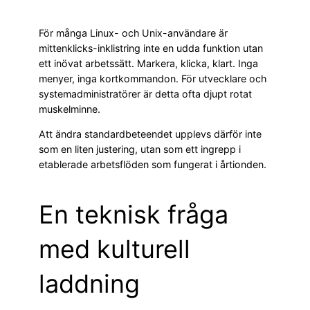
För många Linux- och Unix-användare är
mittenklicks-inklistring inte en udda funktion utan
ett inövat arbetssätt. Markera, klicka, klart. Inga
menyer, inga kortkommandon. För utvecklare och
systemadministratörer är detta ofta djupt rotat
muskelminne.
Att ändra standardbeteendet upplevs därför inte
som en liten justering, utan som ett ingrepp i
etablerade arbetsflöden som fungerat i årtionden.
En teknisk fråga
med kulturell
laddning