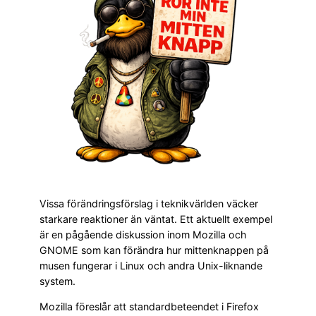
Vissa förändringsförslag i teknikvärlden väcker
starkare reaktioner än väntat. Ett aktuellt exempel
är en pågående diskussion inom Mozilla och
GNOME som kan förändra hur mittenknappen på
musen fungerar i Linux och andra Unix-liknande
system.
Mozilla föreslår att standardbeteendet i Firefox