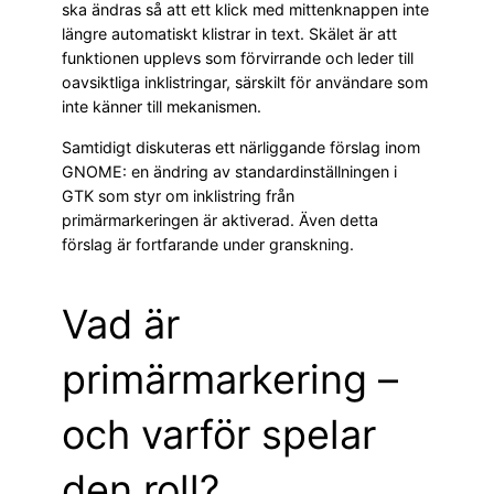
ska ändras så att ett klick med mittenknappen inte
längre automatiskt klistrar in text. Skälet är att
funktionen upplevs som förvirrande och leder till
oavsiktliga inklistringar, särskilt för användare som
inte känner till mekanismen.
Samtidigt diskuteras ett närliggande förslag inom
GNOME: en ändring av standardinställningen i
GTK som styr om inklistring från
primärmarkeringen är aktiverad. Även detta
förslag är fortfarande under granskning.
Vad är
primärmarkering –
och varför spelar
den roll?