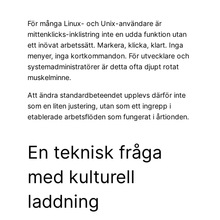
För många Linux- och Unix-användare är
mittenklicks-inklistring inte en udda funktion utan
ett inövat arbetssätt. Markera, klicka, klart. Inga
menyer, inga kortkommandon. För utvecklare och
systemadministratörer är detta ofta djupt rotat
muskelminne.
Att ändra standardbeteendet upplevs därför inte
som en liten justering, utan som ett ingrepp i
etablerade arbetsflöden som fungerat i årtionden.
En teknisk fråga
med kulturell
laddning