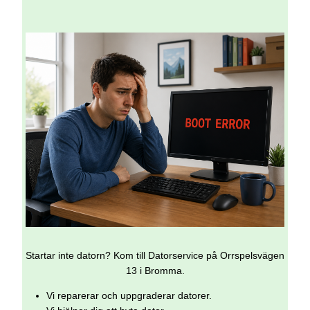
Startar inte datorn? Kom till Datorservice på Orrspelsvägen
13 i Bromma.
Vi reparerar och uppgraderar datorer.