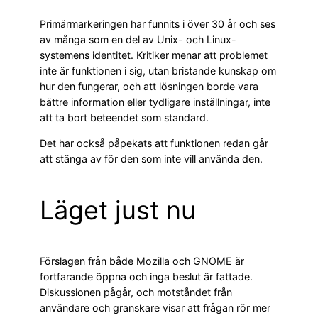
Primärmarkeringen har funnits i över 30 år och ses
av många som en del av Unix- och Linux-
systemens identitet. Kritiker menar att problemet
inte är funktionen i sig, utan bristande kunskap om
hur den fungerar, och att lösningen borde vara
bättre information eller tydligare inställningar, inte
att ta bort beteendet som standard.
Det har också påpekats att funktionen redan går
att stänga av för den som inte vill använda den.
Läget just nu
Förslagen från både Mozilla och GNOME är
fortfarande öppna och inga beslut är fattade.
Diskussionen pågår, och motståndet från
användare och granskare visar att frågan rör mer