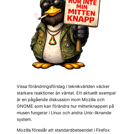
Vissa förändringsförslag i teknikvärlden väcker
starkare reaktioner än väntat. Ett aktuellt exempel
är en pågående diskussion inom Mozilla och
GNOME som kan förändra hur mittenknappen på
musen fungerar i Linux och andra Unix-liknande
system.
Mozilla föreslår att standardbeteendet i Firefox