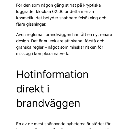
För den som någon gång stirrat på kryptiska
loggrader klockan 02.00 är detta mer än
kosmetik: det betyder snabbare felsökning och
färre gissningar.
Även reglerna i brandväggen har fått en ny, renare
design. Det är nu enklare att skapa, förstå och
granska regler – något som minskar risken för
misstag i komplexa nätverk.
Hotinformation
direkt i
brandväggen
En av de mest spännande nyheterna är stödet för