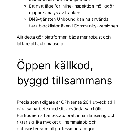
Ett nytt läge för inline-inspektion möjliggör
djupare analys av trafiken
DNS-tjänsten Unbound kan nu använda
flera blocklistor även i Community-versionen
Allt detta gör plattformen både mer robust och
lättare att automatisera.
Öppen källkod,
byggd tillsammans
Precis som tidigare är OPNsense 26.1 utvecklad i
nära samarbete med sitt användarsamhälle.
Funktionerna har testats brett innan lansering och
riktar sig lika mycket till hemmalabb och
entusiaster som till professionella miljöer.