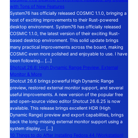
with Tons of New Features
System76 has officially released COSMIC 1.1.0, bringing a
host of exciting improvements to their Rust-powered
desktop environment. System76 has officially released
COSMIC 1.1.0, the latest version of their exciting Rust-
based desktop environment. This solid update brings
many practical improvements across the board, making
COSMIC even more polished and enjoyable to use. I have
been following… […]
Shotcut 26.6: High Dynamic Range Preview, External
Monitor & More
Shotcut 26.6 brings powerful High Dynamic Range
preview, restored external monitor support, and several
useful improvements. A new version of the popular free
and open-source video editor Shotcut 26.6.25 is now
available. This release brings excellent HDR (High
Dynamic Range) preview and export capabilities, brings
back the long-missing external monitor support using a
system display,… […]
10 Things to do After Installing Fedora 44 (Workstation)