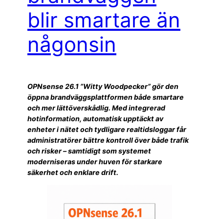
blir smartare än
någonsin
OPNsense 26.1 ”Witty Woodpecker” gör den
öppna brandväggsplattformen både smartare
och mer lättöverskådlig. Med integrerad
hotinformation, automatisk upptäckt av
enheter i nätet och tydligare realtidsloggar får
administratörer bättre kontroll över både trafik
och risker – samtidigt som systemet
moderniseras under huven för starkare
säkerhet och enklare drift.