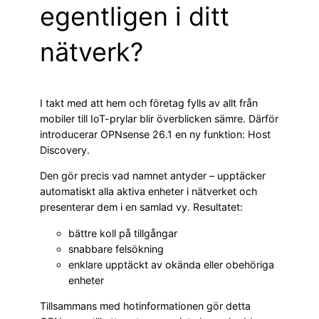
egentligen i ditt
nätverk?
I takt med att hem och företag fylls av allt från
mobiler till IoT-prylar blir överblicken sämre. Därför
introducerar OPNsense 26.1 en ny funktion: Host
Discovery.
Den gör precis vad namnet antyder – upptäcker
automatiskt alla aktiva enheter i nätverket och
presenterar dem i en samlad vy. Resultatet:
bättre koll på tillgångar
snabbare felsökning
enklare upptäckt av okända eller obehöriga
enheter
Tillsammans med hotinformationen gör detta