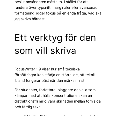
beslut användaren måste ta. I stället för att
fundera över typsnitt, marginaler eller avancerad
formatering ligger fokus på en enda fråga, vad ska
jag skriva härnäst.
Ett verktyg för den
som vill skriva
FocusWriter 1.9 visar hur små tekniska
förbättringar kan stödja en större idé, att teknik
ibland fungerar bäst när den märks minst.
För studenter, författare, bloggare och alla som
kämpar med att hålla koncentrationen kan en
distraktionsfri miljö vara skillnaden mellan tom sida
och färdig text.