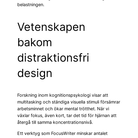
belastningen.
Vetenskapen
bakom
distraktionsfri
design
Forskning inom kognitionspsykologi visar att
multitasking och ständiga visuella stimuli försämrar
arbetsminnet och ökar mental trötthet. När vi
växlar fokus, även kort, tar det tid för hjärnan att
återgå till samma koncentrationsnivå.
Ett verktyg som FocusWriter minskar antalet