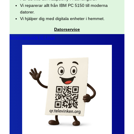
Vi reparerar allt från IBM PC 5150 till moderna
datorer.
Vi hjälper dig med digitala enheter i hemmet.
Datorservice
Nybörjarguide till Linux