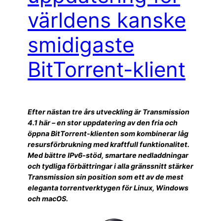
världens kanske
smidigaste
BitTorrent-klient
Efter nästan tre års utveckling är Transmission
4.1 här – en stor uppdatering av den fria och
öppna BitTorrent-klienten som kombinerar låg
resursförbrukning med kraftfull funktionalitet.
Med bättre IPv6-stöd, smartare nedladdningar
och tydliga förbättringar i alla gränssnitt stärker
Transmission sin position som ett av de mest
eleganta torrentverktygen för Linux, Windows
och macOS.