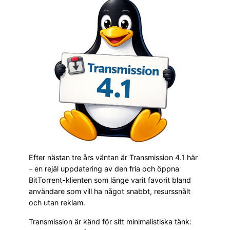
Efter nästan tre års väntan är Transmission 4.1 här
– en rejäl uppdatering av den fria och öppna
BitTorrent-klienten som länge varit favorit bland
användare som vill ha något snabbt, resurssnålt
och utan reklam.
Transmission är känd för sitt minimalistiska tänk: