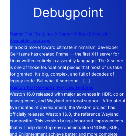
Debugpoint
Frame: The First Linux X Server Written Entirely in
Assembly Language
In a bold move toward ultimate minimalism, developer
Geir Isene has created Frame — the first X11 server for
Linux written entirely in assembly language. The X server
is one of those foundational pieces that most of us take
for granted. It’s big, complex, and full of decades of
legacy code. But what if someone… […]
Weston 16.0 Released: Key New Features
Weston 16.0 released with major advances in HDR, color
management, and Wayland protocol support. After about
five months of development, the Weston project has
officially released Weston 16.0, the reference Wayland
compositor. This version brings important improvements
that will help desktop environments like GNOME, KDE,
and Enlightenment achieve better and more complete