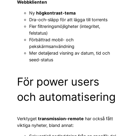
Webbklienten
Ny
högkontrast-tema
Dra-och-släpp för att lägga till torrents
Fler filtreringsmöjligheter (integritet,
felstatus)
Förbättrad mobil- och
pekskärmsanvändning
Mer detaljerad visning av datum, tid och
seed-status
För power users
och automatisering
Verktyget
transmission-remote
har också fått
viktiga nyheter, bland annat: