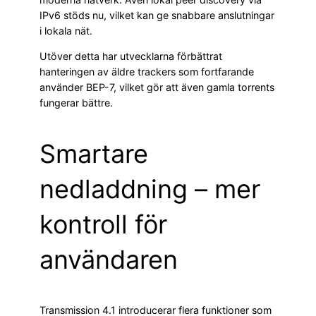
IPv6 stöds nu, vilket kan ge snabbare anslutningar
i lokala nät.
Utöver detta har utvecklarna förbättrat
hanteringen av äldre trackers som fortfarande
använder BEP-7, vilket gör att även gamla torrents
fungerar bättre.
Smartare
nedladdning – mer
kontroll för
användaren
Transmission 4.1 introducerar flera funktioner som