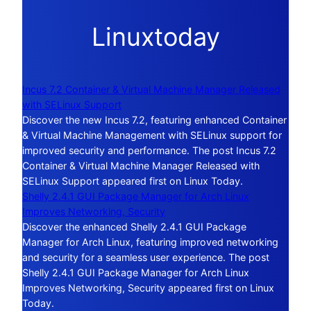
Linuxtoday
Incus 7.2 Container & Virtual Machine Manager Released
with SELinux Support
Discover the new Incus 7.2, featuring enhanced Container
& Virtual Machine Management with SELinux support for
improved security and performance. The post Incus 7.2
Container & Virtual Machine Manager Released with
SELinux Support appeared first on Linux Today.
Shelly 2.4.1 GUI Package Manager for Arch Linux
Improves Networking, Security
Discover the enhanced Shelly 2.4.1 GUI Package
Manager for Arch Linux, featuring improved networking
and security for a seamless user experience. The post
Shelly 2.4.1 GUI Package Manager for Arch Linux
Improves Networking, Security appeared first on Linux
Today.