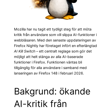
Mozilla har nu tagit ett tydligt steg för att möta
kritik från användare som vill slippa AI-funktioner i
webbläsaren. Med den senaste uppdateringen av
Firefox Nightly har företaget infört en efterlängtad
AI Kill Switch
– ett centralt reglage som gör det
möjligt att helt stänga av alla AI-baserade
funktioner i Firefox. Funktionen väntas bli
tillgänglig för alla användare i samband med
lanseringen av Firefox 148 i februari 2026.
Bakgrund: ökande
AI-kritik från