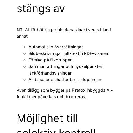
stängs av
När AI-förbättringar blockeras inaktiveras bland
annat:
Automatiska översättningar
Bildbeskrivningar (alt-text) i PDF-visaren
Förslag på flikgrupper
Sammanfattningar och nyckelpunkter i
länkförhandsvisningar
AI-baserade chattbotar i sidopanelen
Även tillägg som bygger på Firefox inbyggda AI-
funktioner påverkas och blockeras.
Möjlighet till