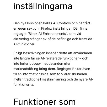
inställningarna
Den nya lösningen kallas AI Controls och har fått
en egen sektion i Firefox inställningar. Där finns
reglaget “Block AI Enhancements”, som vid
aktivering stänger av både befintliga och framtida
AI-funktioner.
Enligt beskrivningen innebär detta att användaren
inte längre får se AI-relaterade funktioner – och
inte heller popup-meddelanden eller
marknadsföring kring dem. Reglaget länkar även
till en informationssida som förklarar skillnaden
mellan traditionell maskininlärning och de nyare AI-
funktionerna.
Funktioner som