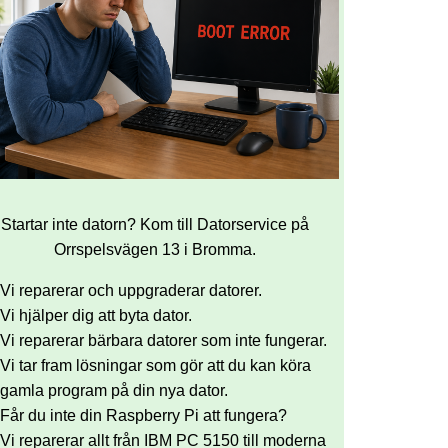
Startar inte datorn? Kom till Datorservice på
Orrspelsvägen 13 i Bromma.
Vi reparerar och uppgraderar datorer.
Vi hjälper dig att byta dator.
Vi reparerar bärbara datorer som inte fungerar.
Vi tar fram lösningar som gör att du kan köra
gamla program på din nya dator.
Får du inte din Raspberry Pi att fungera?
Vi reparerar allt från IBM PC 5150 till moderna